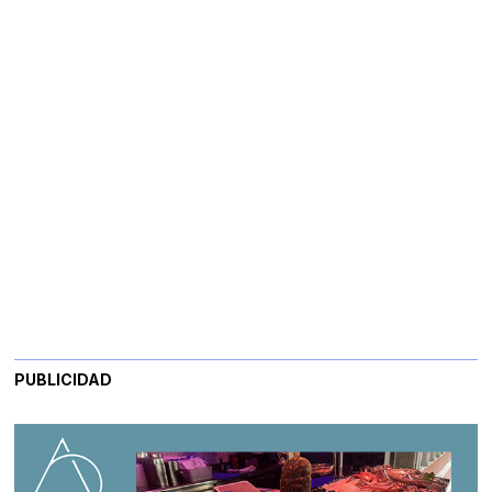
PUBLICIDAD