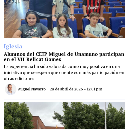
Iglesia
Alumnos del CEIP Miguel de Unamuno participan
en el VII Relicat Games
La experiencia ha sido valorada como muy positiva en una
iniciativa que se espera que cuente con más participación en
otras ediciones
Miguel Navarro
28 de abril de 2026 - 12:01 pm