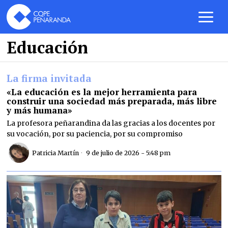
Educación
La firma invitada
«La educación es la mejor herramienta para
construir una sociedad más preparada, más libre
y más humana»
La profesora peñarandina da las gracias a los docentes por
su vocación, por su paciencia, por su compromiso
Patricia Martín
9 de julio de 2026 - 5:48 pm