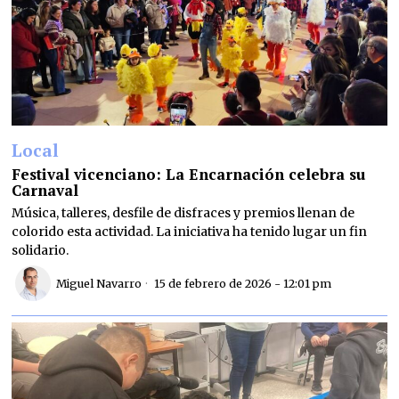
Local
Festival vicenciano: La Encarnación celebra su
Carnaval
Música, talleres, desfile de disfraces y premios llenan de
colorido esta actividad. La iniciativa ha tenido lugar un fin
solidario.
Miguel Navarro
15 de febrero de 2026 - 12:01 pm