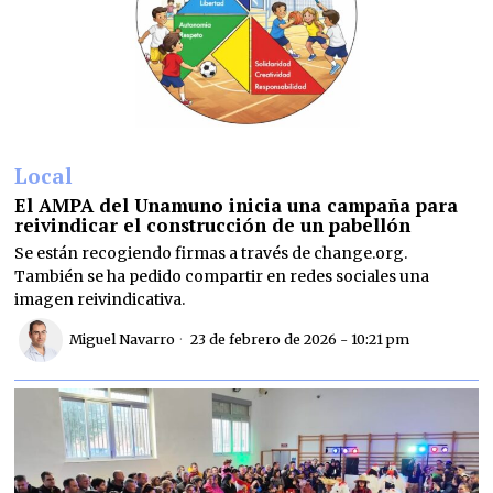
Local
El AMPA del Unamuno inicia una campaña para
reivindicar el construcción de un pabellón
Se están recogiendo firmas a través de change.org.
También se ha pedido compartir en redes sociales una
imagen reivindicativa.
Miguel Navarro
23 de febrero de 2026 - 10:21 pm