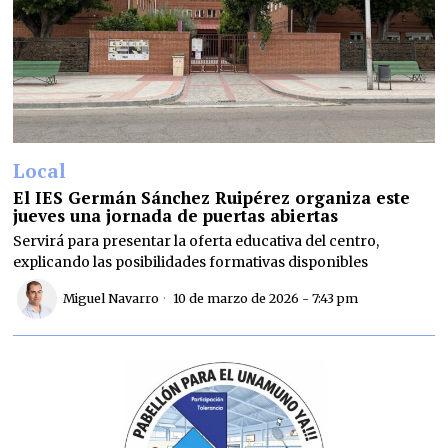
Local
El IES Germán Sánchez Ruipérez organiza este
jueves una jornada de puertas abiertas
Servirá para presentar la oferta educativa del centro,
explicando las posibilidades formativas disponibles
Miguel Navarro
10 de marzo de 2026 - 7:43 pm