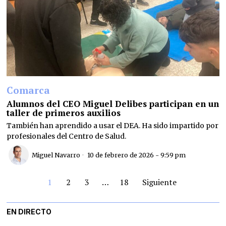
Comarca
Alumnos del CEO Miguel Delibes participan en un
taller de primeros auxilios
También han aprendido a usar el DEA. Ha sido impartido por
profesionales del Centro de Salud.
Miguel Navarro
10 de febrero de 2026 - 9:59 pm
1
2
3
…
18
Siguiente
EN DIRECTO