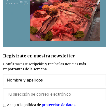
Regístrate en nuestra newsletter
Confirma tu suscripción y recibe las noticias más
importantes de la semana
Acepto la política de
protección de datos
.