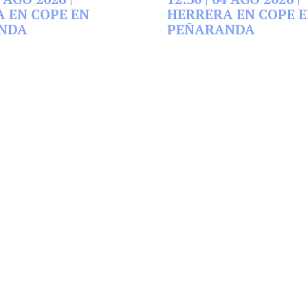
 EN COPE EN
HERRERA EN COPE 
NDA
PEÑARANDA