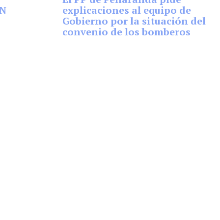
EN
explicaciones al equipo de
Gobierno por la situación del
convenio de los bomberos