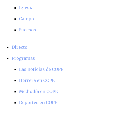
Iglesia
Campo
Sucesos
Directo
Programas
Las noticias de COPE
Herrera en COPE
Mediodía en COPE
Deportes en COPE