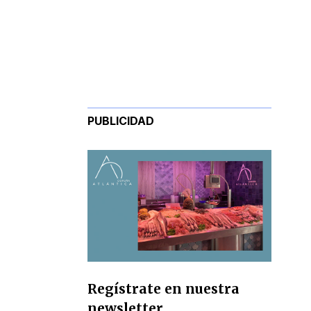
PUBLICIDAD
Regístrate en nuestra
newsletter