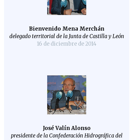
Bienvenido Mena Merchán
delegado territorial de la Junta de Castilla y León
16 de diciembre de 2014
José Valín Alonso
presidente de la Confederación Hidrográfica del