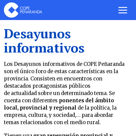
Desayunos
informativos
Los Desayunos informativos de COPE Peñaranda
son el único foro de estas características en la
provincia. Consisten en encuentros con
destacados protagonistas públicos
de actualidad sobre un determinado tema. Se
cuenta con diferentes
ponentes del ámbito
local, provincial y regional
de la política, la
empresa, cultura, y sociedad,… para abordar
temas relacionados con el medio rural.
Tienen una
gran repercusión
provincial y