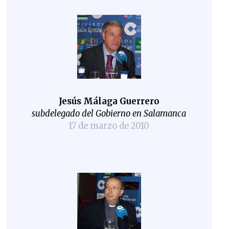
Jesús Málaga Guerrero
subdelegado del Gobierno en Salamanca
17 de marzo de 2010