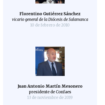
Florentino Gutiérrez Sánchez
vicario general de la Diócesis de Salamanca
10 de febrero de 2010
Juan Antonio Martín Mesonero
presidente de Confaes
13 de noviembre de 2019