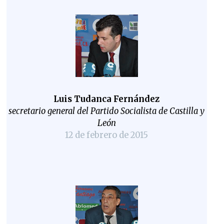
Luis Tudanca Fernández
secretario general del Partido Socialista de Castilla y
León
12 de febrero de 2015