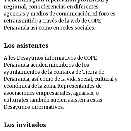
regional,
con referencias en diferentes
agencias y medios de comunicación. El foro es
retransmitido a través de la web de COPE
Peñaranda así como en redes sociales.
Los asistentes
A los Desayunos informativos de COPE
Peñaranda acuden miembros de los
ayuntamientos de la comarca de Tierra de
Peñaranda, así como de la vida social, cultural y
económica de la zona. Representantes de
asociaciones empresariales, agrarias, o
culturales también suelen asisten a estas
Desayunos informativos.
Los invitados