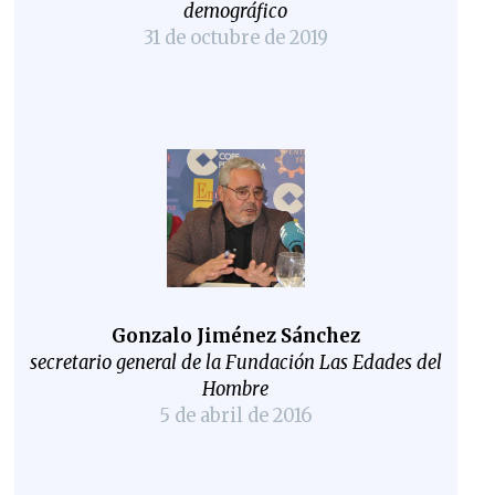
demográfico
31 de octubre de 2019
Gonzalo Jiménez Sánchez
secretario general de la Fundación Las Edades del
Hombre
5 de abril de 2016