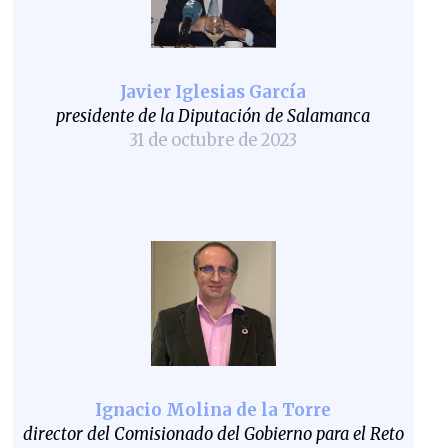
Javier Iglesias García
presidente de la Diputación de Salamanca
31 de octubre de 2023
Ignacio Molina de la Torre
director del Comisionado del Gobierno para el Reto