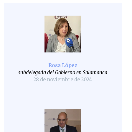
Rosa López
subdelegada del Gobierno en Salamanca
28 de noviembre de 2024