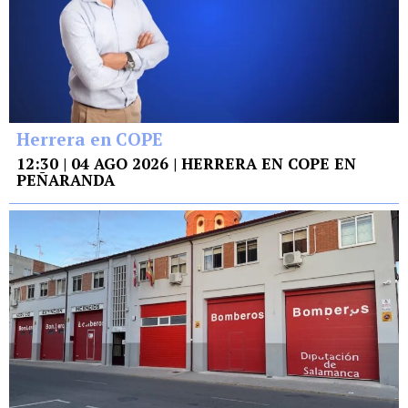
Herrera en COPE
12:30 | 04 AGO 2026 | HERRERA EN COPE EN
PEÑARANDA