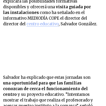
explicará las posibilidades formativas
disponibles y ofrecerá una
visita guiada por
las instalaciones
como ha señalado en el
informativo MEDIODÍA COPE el director del
director del
centro educativo
, Salvador González.
Salvador ha explicado que estas jornadas son
una oportunidad para que las familias
conozcan de cerca el funcionamiento del
centro
y su proyecto educativo. “Intentamos
mostrar el trabajo que realiza el profesorado y
acercar nuestro instituto a la comarca”, señaló.