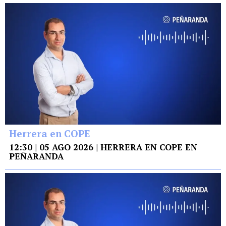
Herrera en COPE
12:30 | 05 AGO 2026 | HERRERA EN COPE EN
PEÑARANDA