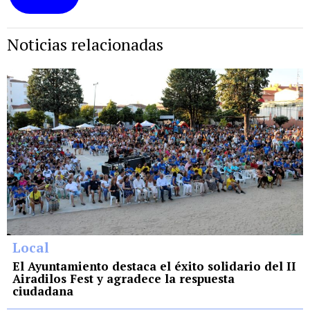
Noticias relacionadas
Local
El Ayuntamiento destaca el éxito solidario del II
Airadilos Fest y agradece la respuesta
ciudadana