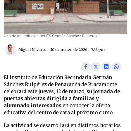
Uno de los edificios del IES Germán Sánchez Ruipérez.
Miguel Navarro
10 de marzo de 2026 - 7:43 pm
El Instituto de Educación Secundaria Germán
Sánchez Ruipérez de Peñaranda de Bracamonte
celebrará este jueves, 12 de marzo,
su jornada de
puertas abiertas dirigida a familias y
alumnado interesados
en conocer la oferta
educativa del centro de cara al próximo curso.
La actividad se desarrollará en distintos horarios