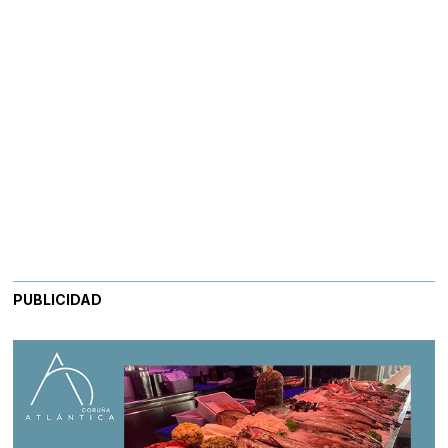
PUBLICIDAD