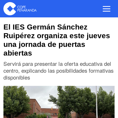
El IES Germán Sánchez
Ruipérez organiza este jueves
una jornada de puertas
abiertas
Servirá para presentar la oferta educativa del
centro, explicando las posibilidades formativas
disponibles