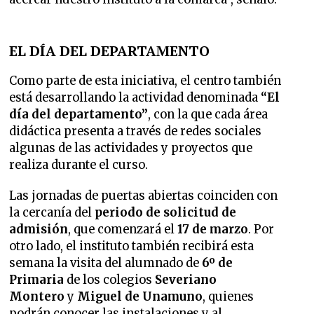
EL DÍA DEL DEPARTAMENTO
Como parte de esta iniciativa, el centro también
está desarrollando la actividad denominada
“El
día del departamento”
, con la que cada área
didáctica presenta a través de redes sociales
algunas de las actividades y proyectos que
realiza durante el curso.
Las jornadas de puertas abiertas coinciden con
la cercanía del
periodo de solicitud de
admisión
, que comenzará el
17 de marzo
. Por
otro lado, el instituto también recibirá esta
semana la visita del alumnado de
6º de
Primaria
de los colegios
Severiano
Montero
y
Miguel de Unamuno
, quienes
podrán conocer las instalaciones y al