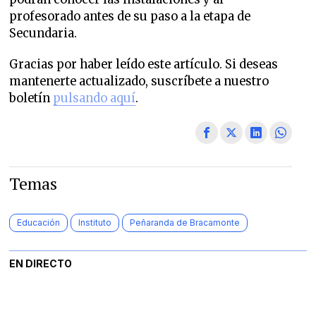
profesorado antes de su paso a la etapa de
Secundaria.
Gracias por haber leído este artículo. Si deseas
mantenerte actualizado, suscríbete a nuestro
boletín
pulsando aquí
.
Temas
Educación
Instituto
Peñaranda de Bracamonte
EN DIRECTO