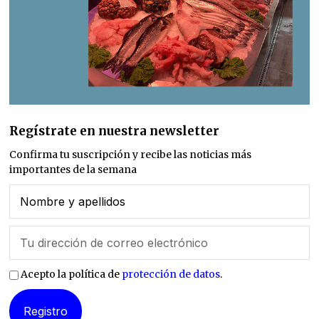
Regístrate en nuestra newsletter
Confirma tu suscripción y recibe las noticias más
importantes de la semana
Acepto la política de
protección de datos
.