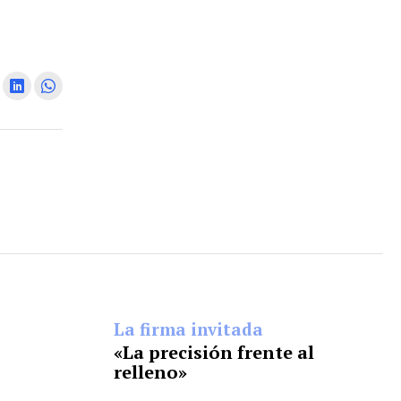
La firma invitada
«La precisión frente al
relleno»