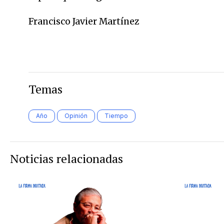
Francisco Javier Martínez
Temas
Año
Opinión
Tiempo
Noticias relacionadas