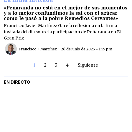
«Peñaranda no está en el mejor de sus momentos
y a lo mejor confundimos la sal con el azúcar
como le pasó a la pobre Remedios Cervantes»
Francisco Javier Martínez García reflexiona en la firma
invitada del día sobre la participación de Peñaranda en El
Gran Prix
Francisco J. Martínez
26 de junio de 2025 - 1:55 pm
1
2
3
4
Siguiente
EN DIRECTO