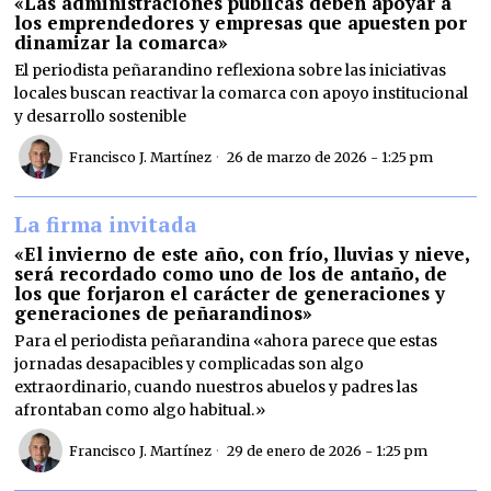
«Las administraciones públicas deben apoyar a
los emprendedores y empresas que apuesten por
dinamizar la comarca»
El periodista peñarandino reflexiona sobre las iniciativas
locales buscan reactivar la comarca con apoyo institucional
y desarrollo sostenible
Francisco J. Martínez
26 de marzo de 2026 - 1:25 pm
La firma invitada
«El invierno de este año, con frío, lluvias y nieve,
será recordado como uno de los de antaño, de
los que forjaron el carácter de generaciones y
generaciones de peñarandinos»
Para el periodista peñarandina «ahora parece que estas
jornadas desapacibles y complicadas son algo
extraordinario, cuando nuestros abuelos y padres las
afrontaban como algo habitual.»
Francisco J. Martínez
29 de enero de 2026 - 1:25 pm