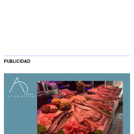
PUBLICIDAD