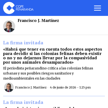
Francisco J. Martínez
La firma invitada
«Habrá que tener en cuenta todos estos aspectos
para decidir si las colonias felinas deben existir
o no y no dejarnos llevar por la compasividad
por unos animales desamparados»
El periodista peñarandino critica a las colonias felinas
urbanas y sus posibles riesgos sanitarios y
medioambientales en las ciudades
Francisco J. Martínez
4 de junio de 2026 - 1:25 pm
La firma invitada