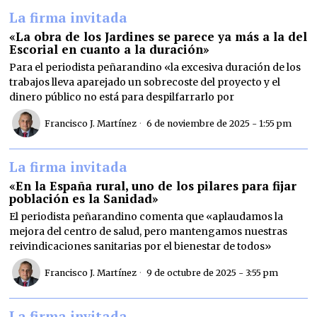
La firma invitada
«La obra de los Jardines se parece ya más a la del
Escorial en cuanto a la duración»
Para el periodista peñarandino «la excesiva duración de los
trabajos lleva aparejado un sobrecoste del proyecto y el
dinero público no está para despilfarrarlo por
Francisco J. Martínez
6 de noviembre de 2025 - 1:55 pm
La firma invitada
«En la España rural, uno de los pilares para fijar
población es la Sanidad»
El periodista peñarandino comenta que «aplaudamos la
mejora del centro de salud, pero mantengamos nuestras
reivindicaciones sanitarias por el bienestar de todos»
Francisco J. Martínez
9 de octubre de 2025 - 3:55 pm
La firma invitada