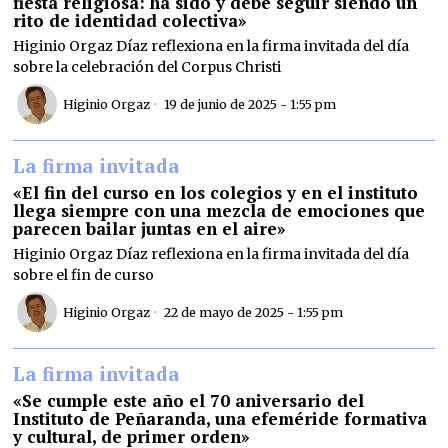
fiesta religiosa: ha sido y debe seguir siendo un
rito de identidad colectiva»
Higinio Orgaz Díaz reflexiona en la firma invitada del día
sobre la celebración del Corpus Christi
Higinio Orgaz
19 de junio de 2025 - 1:55 pm
La firma invitada
«El fin del curso en los colegios y en el instituto
llega siempre con una mezcla de emociones que
parecen bailar juntas en el aire»
Higinio Orgaz Díaz reflexiona en la firma invitada del día
sobre el fin de curso
Higinio Orgaz
22 de mayo de 2025 - 1:55 pm
La firma invitada
«Se cumple este año el 70 aniversario del
Instituto de Peñaranda, una efeméride formativa
y cultural, de primer orden»