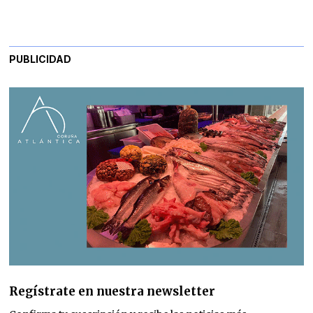
PUBLICIDAD
Regístrate en nuestra newsletter