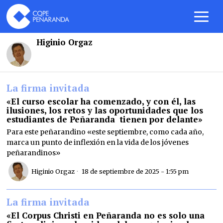
Higinio Orgaz
La firma invitada
«El curso escolar ha comenzado, y con él, las
ilusiones, los retos y las oportunidades que los
estudiantes de Peñaranda tienen por delante»
Para este peñarandino «este septiembre, como cada año,
marca un punto de inflexión en la vida de los jóvenes
peñarandinos»
Higinio Orgaz
18 de septiembre de 2025 - 1:55 pm
La firma invitada
«El Corpus Christi en Peñaranda no es solo una