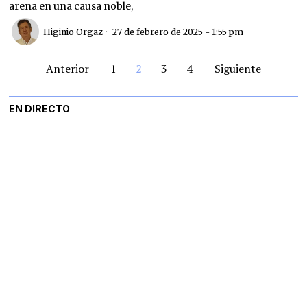
arena en una causa noble,
Higinio Orgaz
27 de febrero de 2025 - 1:55 pm
Anterior
1
2
3
4
Siguiente
EN DIRECTO