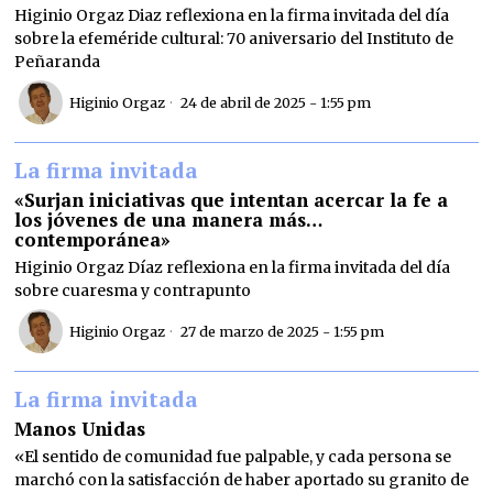
Higinio Orgaz Diaz reflexiona en la firma invitada del día
sobre la efeméride cultural: 70 aniversario del Instituto de
Peñaranda
Higinio Orgaz
24 de abril de 2025 - 1:55 pm
La firma invitada
«Surjan iniciativas que intentan acercar la fe a
los jóvenes de una manera más…
contemporánea»
Higinio Orgaz Díaz reflexiona en la firma invitada del día
sobre cuaresma y contrapunto
Higinio Orgaz
27 de marzo de 2025 - 1:55 pm
La firma invitada
Manos Unidas
«El sentido de comunidad fue palpable, y cada persona se
marchó con la satisfacción de haber aportado su granito de