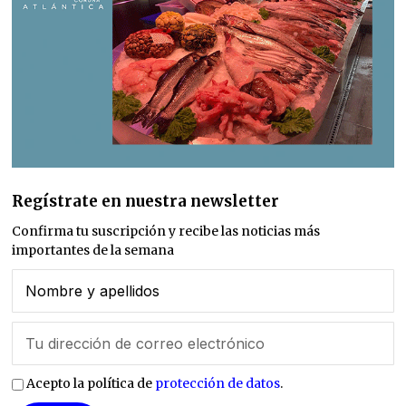
Regístrate en nuestra newsletter
Confirma tu suscripción y recibe las noticias más
importantes de la semana
Acepto la política de
protección de datos
.