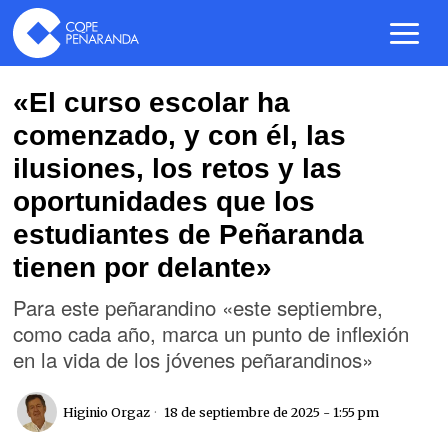
«El curso escolar ha
comenzado, y con él, las
ilusiones, los retos y las
oportunidades que los
estudiantes de Peñaranda
tienen por delante»
Para este peñarandino «este septiembre,
como cada año, marca un punto de inflexión
en la vida de los jóvenes peñarandinos»
Higinio Orgaz
18 de septiembre de 2025 - 1:55 pm