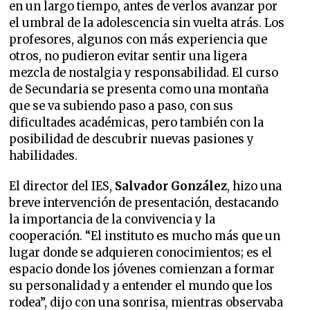
en un largo tiempo, antes de verlos avanzar por
el umbral de la adolescencia sin vuelta atrás. Los
profesores, algunos con más experiencia que
otros, no pudieron evitar sentir una ligera
mezcla de nostalgia y responsabilidad. El curso
de Secundaria se presenta como una montaña
que se va subiendo paso a paso, con sus
dificultades académicas, pero también con la
posibilidad de descubrir nuevas pasiones y
habilidades.
El director del IES,
Salvador González
, hizo una
breve intervención de presentación, destacando
la importancia de la convivencia y la
cooperación. “El instituto es mucho más que un
lugar donde se adquieren conocimientos; es el
espacio donde los jóvenes comienzan a formar
su personalidad y a entender el mundo que los
rodea”, dijo con una sonrisa, mientras observaba