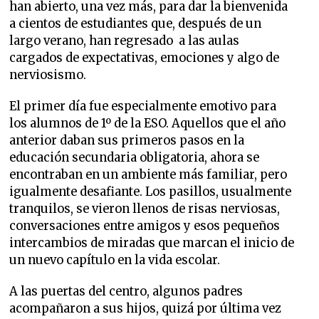
han abierto, una vez más, para dar la bienvenida
a cientos de estudiantes que, después de un
largo verano, han regresado a las aulas
cargados de expectativas, emociones y algo de
nerviosismo.
El primer día fue especialmente emotivo para
los alumnos de 1º de la ESO. Aquellos que el año
anterior daban sus primeros pasos en la
educación secundaria obligatoria, ahora se
encontraban en un ambiente más familiar, pero
igualmente desafiante. Los pasillos, usualmente
tranquilos, se vieron llenos de risas nerviosas,
conversaciones entre amigos y esos pequeños
intercambios de miradas que marcan el inicio de
un nuevo capítulo en la vida escolar.
A las puertas del centro, algunos padres
acompañaron a sus hijos, quizá por última vez