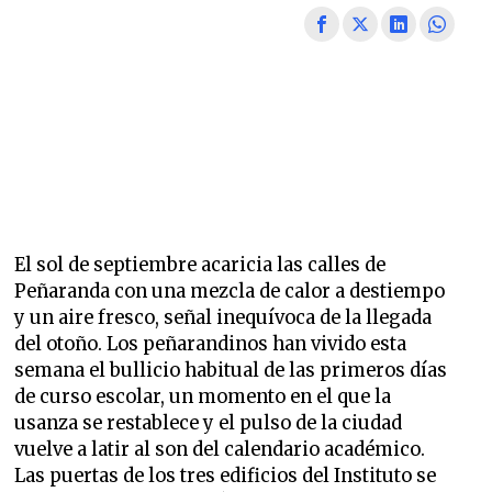
El sol de septiembre acaricia las calles de
Peñaranda con una mezcla de calor a destiempo
y un aire fresco, señal inequívoca de la llegada
del otoño. Los peñarandinos han vivido esta
semana el bullicio habitual de las primeros días
de curso escolar, un momento en el que la
usanza se restablece y el pulso de la ciudad
vuelve a latir al son del calendario académico.
Las puertas de los tres edificios del Instituto se