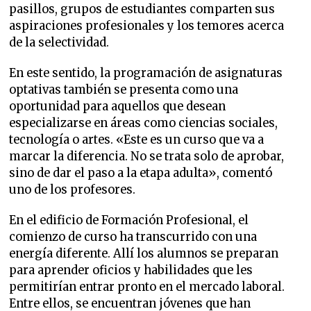
pasillos, grupos de estudiantes comparten sus
aspiraciones profesionales y los temores acerca
de la selectividad.
En este sentido, la programación de asignaturas
optativas también se presenta como una
oportunidad para aquellos que desean
especializarse en áreas como ciencias sociales,
tecnología o artes. «Este es un curso que va a
marcar la diferencia. No se trata solo de aprobar,
sino de dar el paso a la etapa adulta», comentó
uno de los profesores.
En el edificio de Formación Profesional, el
comienzo de curso ha transcurrido con una
energía diferente. Allí los alumnos se preparan
para aprender oficios y habilidades que les
permitirían entrar pronto en el mercado laboral.
Entre ellos, se encuentran jóvenes que han