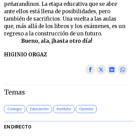
peñarandinos. La etapa educativa que se abre
ante ellos está llena de posibilidades, pero
también de sacrificios. Una vuelta a las aulas
que, más allá de los libros y los exámenes, es un
regreso a la construcción de un futuro.
Bueno, ala, ¡hasta otro día!
HIGINIO ORGAZ
Temas
Colegio
Educación
Instituto
Opinión
EN DIRECTO