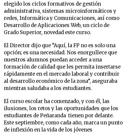
elegido los ciclos formativos de gestión
administrativa, sistemas microinformáticos y
redes, Informática y Comunicaciones, así como
Desarrollo de Aplicaciones Web, un ciclo de
Grado Superior, novedad este curso.
El Director dijo que “Aquí, la FP no es solo una
opción; es una necesidad. Nos enorgullece que
nuestros alumnos puedan acceder a una
formación de calidad que les permita insertarse
rápidamente en el mercado laboral y contribuir
al desarrollo económico de la zona”, aseguraba
mientras saludaba a los estudiantes.
El curso escolar ha comenzado, y con él, las
ilusiones, los retos y las oportunidades que los
estudiantes de Peñaranda tienen por delante.
Este septiembre, como cada año, marca un punto
de inflexión en la vida de los jóvenes