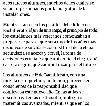
a los nuevos alumnos, muchos de los cuales se
veían impresionados por la magnitud de las
instalaciones.
Mientras tanto, en los pasillos del edificio de
Bachillerato,
el fin de una etapa, el principio de todo,
los estudiantes más veteranos comenzaban a
prepararse para el que será uno de los años más
decisivos de su vida escolar. El final de la etapa
secundaria se acerca y con él, la toma de
decisiones cruciales: qué universidad elegir, qué
carrera seguir, qué camino trazar para el futuro.
Los alumnos de 1º de Bachillerato, con una
mezcla de inquietud y ambición, parecen ser
conscientes de la responsabilidad que
conllevaba este nuevo año. En las aulas se
discuten ya temas de filosofía, biología o
matemáticas avanzadas, mientras que en los