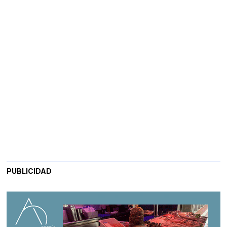
PUBLICIDAD