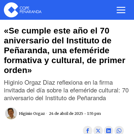
«Se cumple este año el 70
aniversario del Instituto de
Peñaranda, una efeméride
formativa y cultural, de primer
orden»
Higinio Orgaz Diaz reflexiona en la firma
invitada del día sobre la efeméride cultural: 70
aniversario del Instituto de Peñaranda
Higinio Orgaz
24 de abril de 2025 - 1:55 pm