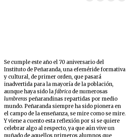
Se cumple este año el 70 aniversario del
Instituto de Peñaranda, una efeméride formativa
y cultural, de primer orden, que pasará
inadvertida para la mayoría de la población,
aunque haya sido la
fábrica
de numerosas
lumbreras
peñarandinas repartidas por medio
mundo. Peñaranda siempre ha sido pionera en
el campo de la enseñanza, se mire como se mire.
Y viene a cuento esta reflexión por si se quiere
celebrar algo al respecto, ya que aún vive un
puñado de aquellos primeros alumnos que