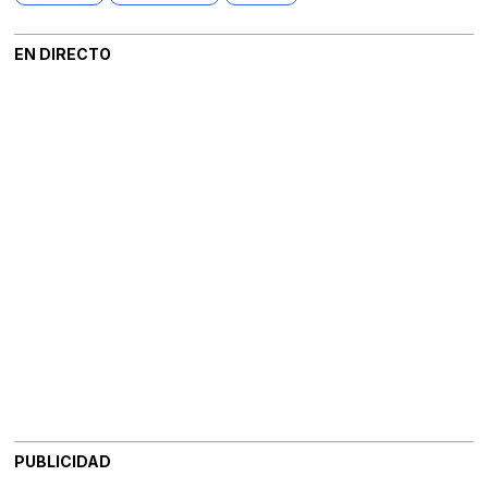
EN DIRECTO
PUBLICIDAD