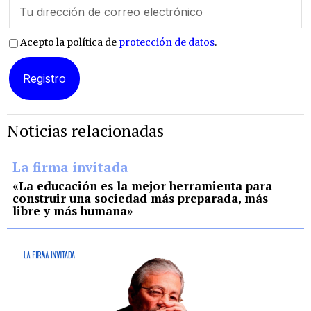
Acepto la política de
protección de datos
.
Noticias relacionadas
La firma invitada
«La educación es la mejor herramienta para
construir una sociedad más preparada, más
libre y más humana»