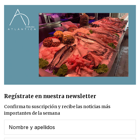
Regístrate en nuestra newsletter
Confirma tu suscripción y recibe las noticias más
importantes de la semana