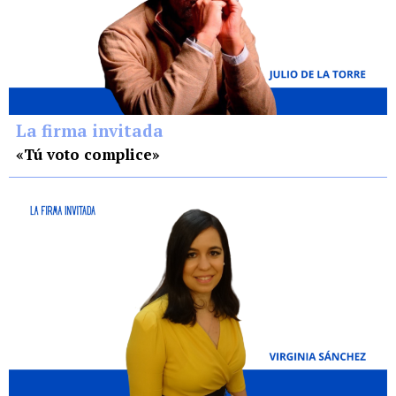
La firma invitada
«Tú voto complice»