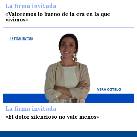
La firma invitada
«Valoremos lo bueno de la era en la que
vivimos»
La firma invitada
«El dolor silencioso no vale menos»