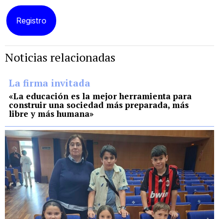
Noticias relacionadas
La firma invitada
«La educación es la mejor herramienta para
construir una sociedad más preparada, más
libre y más humana»