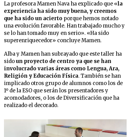
La profesora Mamen Nava ha explicado que «
la
experiencia ha sido muy buena, y creemos
que ha sido un acierto
porque hemos notado
una evolución favorable. Han trabajado mucho y
se lo han tomado muy en serio». «Ha sido
superenriquecedor» concluye Mamen.
Alba y Mamen han subrayado que este taller ha
sido
un proyecto de centro ya que se han
involucrado varias áreas como Lengua, Ara,
Religión y Educación Física
. También se han
implicado otros grupo de alumnos como los de
1º de la ESO que serán los presentadores y
acomodadores, o los de Diversificación que ha
realizado el decorado.