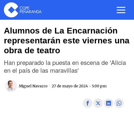
Alumnos de La Encarnación
representarán este viernes una
obra de teatro
Han preparado la puesta en escena de 'Alicia
en el país de las maravillas'
Miguel Navarro
27 de mayo de 2024 - 5:00 pm