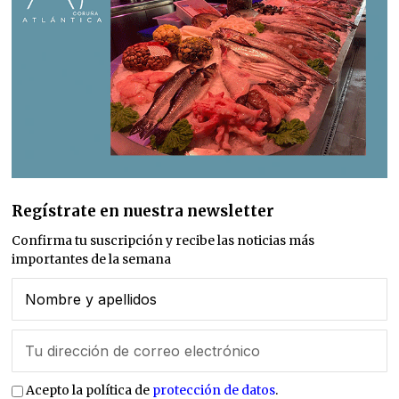
Regístrate en nuestra newsletter
Confirma tu suscripción y recibe las noticias más
importantes de la semana
Acepto la política de
protección de datos
.