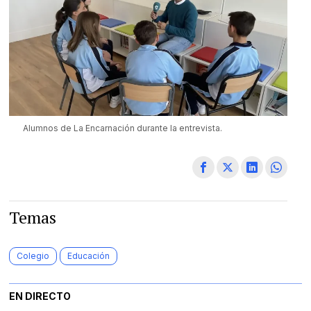
Alumnos de La Encarnación durante la entrevista.
Temas
Colegio
Educación
EN DIRECTO