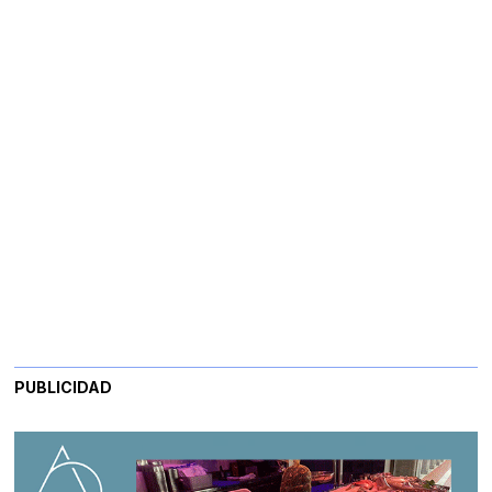
PUBLICIDAD