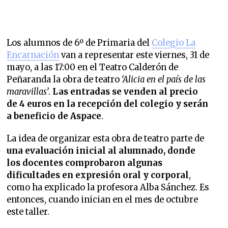
Los alumnos de 6º de Primaria del
Colegio La
Encarnación
van a representar este viernes, 31 de
mayo, a las 17:00 en el Teatro Calderón de
Peñaranda la obra de teatro
‘Alicia en el país de las
maravillas’
.
Las entradas se venden al precio
de 4 euros en la recepción del colegio y serán
a beneficio de Aspace
.
La idea de organizar esta obra de teatro parte de
una evaluación inicial al alumnado, donde
los docentes comprobaron algunas
dificultades en expresión oral y corporal
,
como ha explicado la profesora Alba Sánchez. Es
entonces, cuando inician en el mes de octubre
este taller.