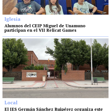
Iglesia
Alumnos del CEIP Miguel de Unamuno
participan en el VII Relicat Games
Local
El IES Germán Sánchez Ruipérez organiza este