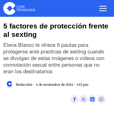
5 factores de protección frente
al sexting
Elena Blanco te ofrece 5 pautas para
protegerse ante practicas de sexting cuando
se divulgan de estas imágenes o vídeos con
connotación sexual entre personas que no
eran los destinatarios
Redacción
4 de noviembre de 2024 - 1:47 pm