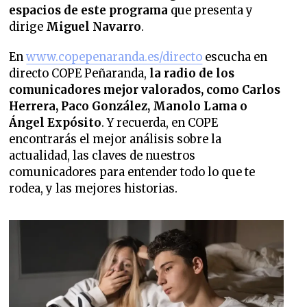
espacios de este programa
que presenta y
dirige
Miguel Navarro
.
En
www.copepenaranda.es/directo
escucha en
directo COPE Peñaranda,
la radio de los
comunicadores mejor valorados,
como Carlos
Herrera, Paco González, Manolo Lama o
Ángel Expósito
. Y recuerda, en COPE
encontrarás el mejor análisis sobre la
actualidad, las claves de nuestros
comunicadores para entender todo lo que te
rodea, y las mejores historias.