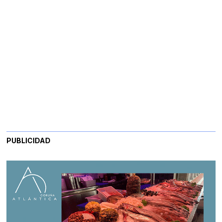
PUBLICIDAD