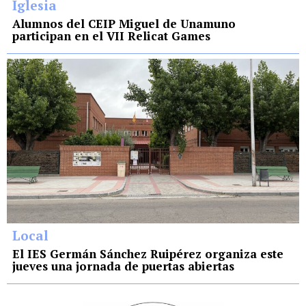
Iglesia
Alumnos del CEIP Miguel de Unamuno
participan en el VII Relicat Games
Local
El IES Germán Sánchez Ruipérez organiza este
jueves una jornada de puertas abiertas