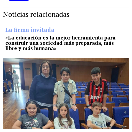
Noticias relacionadas
La firma invitada
«La educación es la mejor herramienta para
construir una sociedad más preparada, más
libre y más humana»