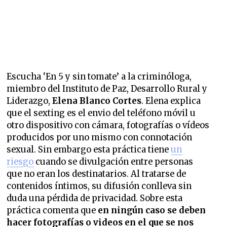
Escucha ‘En 5 y sin tomate’ a la criminóloga,
miembro del Instituto de Paz, Desarrollo Rural y
Liderazgo,
Elena Blanco Cortes
. Elena explica
que el sexting es el envio del teléfono móvil u
otro dispositivo con cámara, fotografías o vídeos
producidos por uno mismo con connotación
sexual. Sin embargo esta práctica tiene
un
riesgo
cuando se divulgación entre personas
que no eran los destinatarios. Al tratarse de
contenidos íntimos, su difusión conlleva sin
duda una pérdida de privacidad. Sobre esta
práctica comenta que
en ningún caso se deben
hacer fotografías o videos en el que se nos