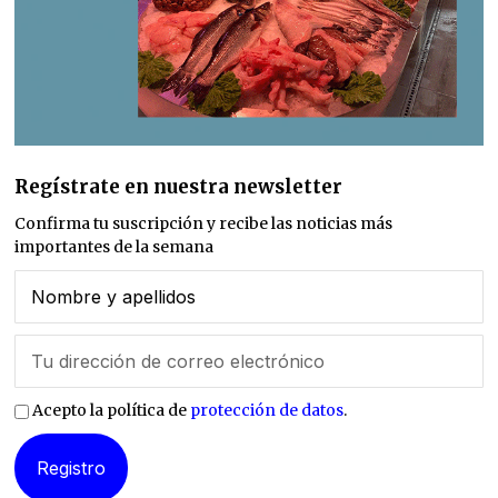
Regístrate en nuestra newsletter
Confirma tu suscripción y recibe las noticias más
importantes de la semana
Acepto la política de
protección de datos
.