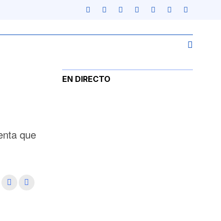
EN DIRECTO
enta que