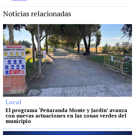
Noticias relacionadas
Local
El programa ‘Peñaranda Monte y Jardín’ avanza
con nuevas actuaciones en las zonas verdes del
municipio