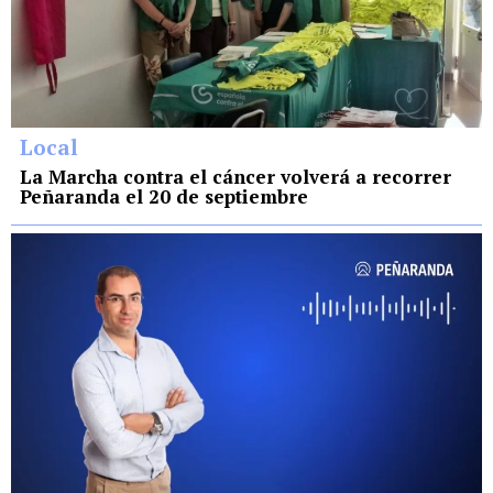
Local
La Marcha contra el cáncer volverá a recorrer
Peñaranda el 20 de septiembre