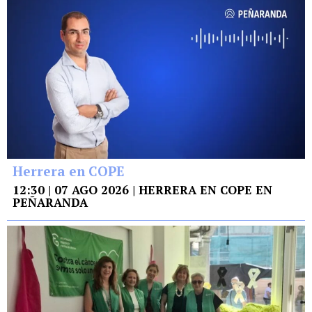
Herrera en COPE
12:30 | 07 AGO 2026 | HERRERA EN COPE EN
PEÑARANDA