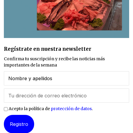
Regístrate en nuestra newsletter
Confirma tu suscripción y recibe las noticias más
importantes de la semana
Acepto la política de
protección de datos
.