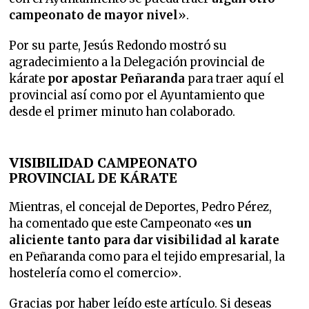
campeonato de mayor nivel
».
Por su parte, Jesús Redondo mostró su
agradecimiento a la Delegación provincial de
kárate
por apostar Peñaranda
para traer aquí el
provincial así como por el Ayuntamiento que
desde el primer minuto han colaborado.
VISIBILIDAD CAMPEONATO
PROVINCIAL DE KÁRATE
Mientras, el concejal de Deportes, Pedro Pérez,
ha comentado que este Campeonato «es
un
aliciente tanto para dar visibilidad al karate
en Peñaranda como para el tejido empresarial, la
hostelería como el comercio».
Gracias por haber leído este artículo. Si deseas