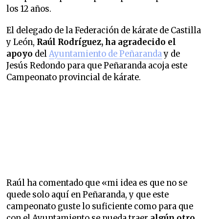
los 12 años.
El delegado de la Federación de kárate de Castilla
y León,
Raúl Rodríguez, ha agradecido el
apoyo
del
Ayuntamiento de Peñaranda
y de
Jesús Redondo para que Peñaranda acoja este
Campeonato provincial de kárate.
Raúl ha comentado que «mi idea es que no se
quede solo aquí en Peñaranda, y que este
campeonato guste lo suficiente como para que
con el Ayuntamiento se pueda traer
algún otro