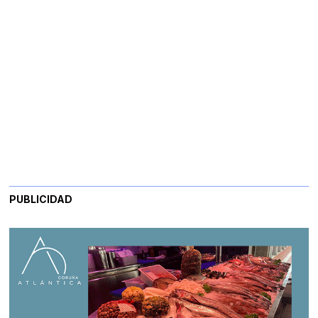
PUBLICIDAD