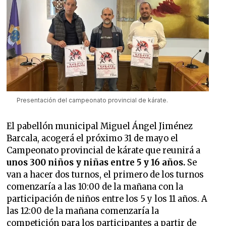
Presentación del campeonato provincial de kárate.
El pabellón municipal Miguel Ángel Jiménez
Barcala, acogerá el próximo 31 de mayo el
Campeonato provincial de kárate que reunirá a
unos 300 niños y niñas entre 5 y 16 años.
Se
van a hacer dos turnos, el primero de los turnos
comenzaría a las 10:00 de la mañana con la
participación de niños entre los 5 y los 11 años. A
las 12:00 de la mañana comenzaría la
competición para los participantes a partir de