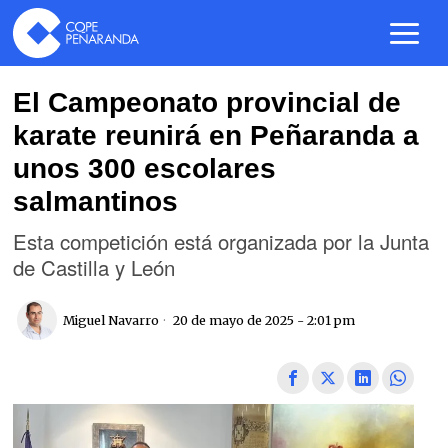
El Campeonato provincial de
karate reunirá en Peñaranda a
unos 300 escolares
salmantinos
Esta competición está organizada por la Junta
de Castilla y León
Miguel Navarro
20 de mayo de 2025 - 2:01 pm