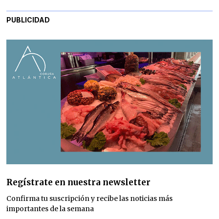
PUBLICIDAD
Regístrate en nuestra newsletter
Confirma tu suscripción y recibe las noticias más
importantes de la semana