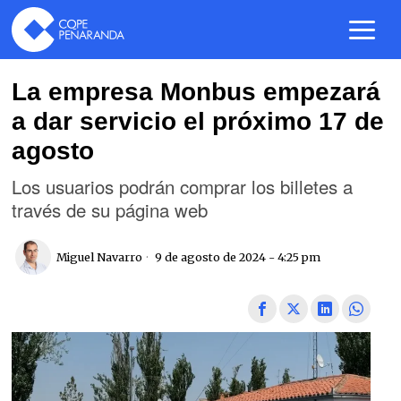
La empresa Monbus empezará
a dar servicio el próximo 17 de
agosto
Los usuarios podrán comprar los billetes a
través de su página web
Miguel Navarro
9 de agosto de 2024 - 4:25 pm