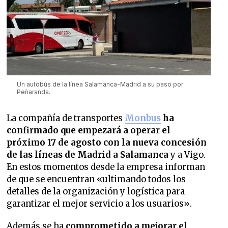
Un autobús de la línea Salamanca-Madrid a su paso por
Peñaranda.
La compañía de transportes
Monbus
ha
confirmado que empezará a operar el
próximo 17 de agosto con la nueva concesión
de las líneas de Madrid a Salamanca
y a Vigo.
En estos momentos desde la empresa informan
de que se encuentran «ultimando todos los
detalles de la organización y logística para
garantizar el mejor servicio a los usuarios».
Además se ha
comprometido a mejorar el