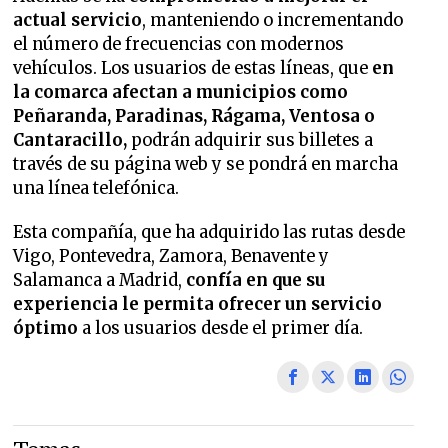
actual servicio
, manteniendo o incrementando
el número de frecuencias con modernos
vehículos. Los usuarios de estas líneas, que
en
la comarca afectan a municipios como
Peñaranda, Paradinas, Rágama, Ventosa o
Cantaracillo,
podrán adquirir sus billetes a
través de su página web y se pondrá en marcha
una línea telefónica.
Esta compañía, que ha adquirido las rutas desde
Vigo, Pontevedra, Zamora, Benavente y
Salamanca a Madrid,
confía en que su
experiencia le permita ofrecer un servicio
óptimo
a los usuarios desde el primer día.