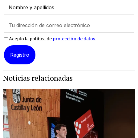
Acepto la política de
protección de datos
.
Noticias relacionadas