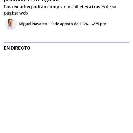
Los usuarios podrán comprar los billetes a través de su
página web
Miguel Navarro
9 de agosto de 2024 - 4:25 pm
EN DIRECTO