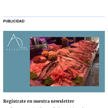
PUBLICIDAD
Regístrate en nuestra newsletter