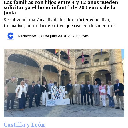
Las familias con hijos entre 4 y 12 años pueden
solicitar ya el bono infantil de 200 euros de la
Junta
Se subvencionarán actividades de carácter educativo,
formativo, cultural o deportivo que realicen los menores
Redacción
21 de julio de 2025 - 1:23 pm
Castilla y León