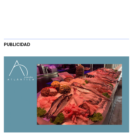
PUBLICIDAD