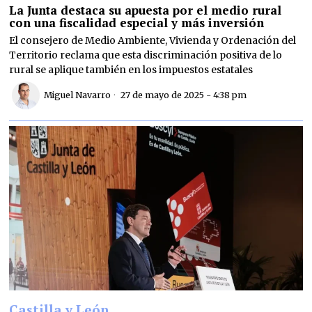
La Junta destaca su apuesta por el medio rural
con una fiscalidad especial y más inversión
El consejero de Medio Ambiente, Vivienda y Ordenación del
Territorio reclama que esta discriminación positiva de lo
rural se aplique también en los impuestos estatales
Miguel Navarro
27 de mayo de 2025 - 4:38 pm
Castilla y León