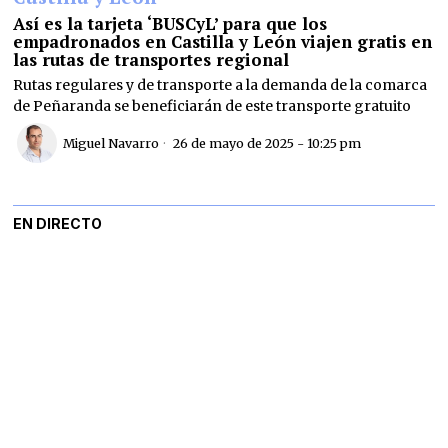
Así es la tarjeta ‘BUSCyL’ para que los
empadronados en Castilla y León viajen gratis en
las rutas de transportes regional
Rutas regulares y de transporte a la demanda de la comarca
de Peñaranda se beneficiarán de este transporte gratuito
Miguel Navarro
26 de mayo de 2025 - 10:25 pm
EN DIRECTO