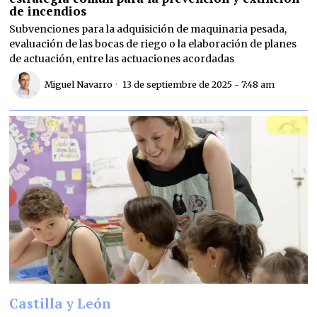
de incendios
Subvenciones para la adquisición de maquinaria pesada,
evaluación de las bocas de riego o la elaboración de planes
de actuación, entre las actuaciones acordadas
Miguel Navarro
13 de septiembre de 2025 - 7:48 am
Castilla y León