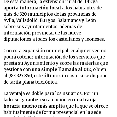
De esta manera, la extensión rural del 012 ya
aporta información local
a los habitantes de
más de 320 municipios de las provincias de
Ávila, Valladolid, Burgos, Salamanca y León
sobre sus ayuntamientos, además de
información provincial de las nueve
diputaciones a todos los castellanos y leoneses.
Con esta expansión municipal, cualquier vecino
podrá obtener información de los servicios que
presta su Ayuntamiento y sobre las materias que
gestiona con
una simple llamada al 012
, o bien
al 983 327 850, este último sin coste si se dispone
de tarifa plana telefónica.
La ventaja es doble para los usuarios. Por un
lado, se garantiza su atención en una
franja
horaria mucho más amplia
que la que se ofrece
habitualmente de forma presencial en la sede