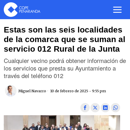
Estas son las seis localidades
de la comarca que se suman al
servicio 012 Rural de la Junta
Cualquier vecino podrá obtener información de
los servicios que presta su Ayuntamiento a
través del teléfono 012
Miguel Navarro
10 de febrero de 2025 - 9:55 pm