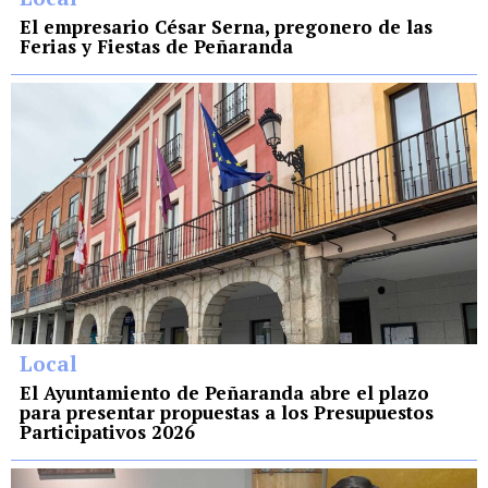
El empresario César Serna, pregonero de las
Ferias y Fiestas de Peñaranda
Local
El Ayuntamiento de Peñaranda abre el plazo
para presentar propuestas a los Presupuestos
Participativos 2026