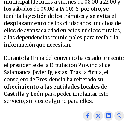
municipal (de lunes a viernes de 08:00 a 22:00 y
los sábados de 09:00 a 14:00). Y, por otro, se
facilita la gestión de los trámites y
se evita el
desplazamiento
de los ciudadanos, muchos de
ellos de avanzada edad en estos núcleos rurales,
a las dependencias municipales para recibir la
información que necesitan.
Durante la firma del convenio ha estado presente
el presidente de la Diputación Provincial de
Salamanca, Javier Iglesias. Tras la firma, el
consejero de Presidencia ha reiterado
su
ofrecimiento a las entidades locales de
Castilla y León
para poder implantar este
servicio, sin coste alguno para ellos.