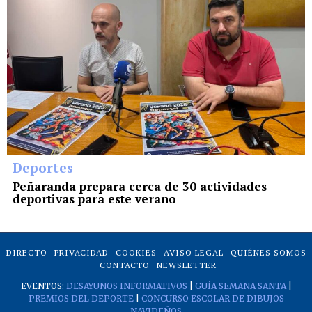
Deportes
Peñaranda prepara cerca de 30 actividades
deportivas para este verano
DIRECTO
PRIVACIDAD
COOKIES
AVISO LEGAL
QUIÉNES SOMOS
CONTACTO
NEWSLETTER
EVENTOS:
DESAYUNOS INFORMATIVOS
|
GUÍA SEMANA SANTA
|
PREMIOS DEL DEPORTE
|
CONCURSO ESCOLAR DE DIBUJOS
NAVIDEÑOS