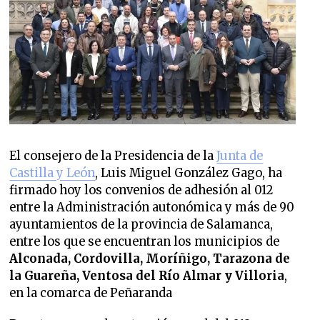
El consejero de la Presidencia de la
Junta de
Castilla y León
, Luis Miguel González Gago, ha
firmado hoy los convenios de adhesión al 012
entre la Administración autonómica y más de 90
ayuntamientos de la provincia de Salamanca,
entre los que se encuentran los municipios de
Alconada, Cordovilla, Moríñigo, Tarazona de
la Guareña, Ventosa del Río Almar y Villoria
,
en la comarca de Peñaranda