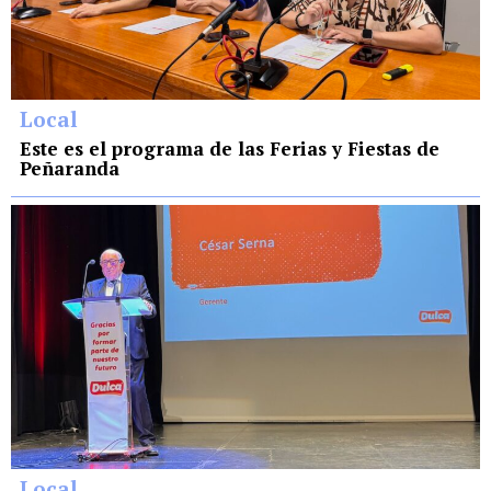
Local
Este es el programa de las Ferias y Fiestas de
Peñaranda
Local