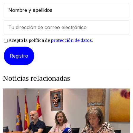
Acepto la política de
protección de datos
.
Noticias relacionadas