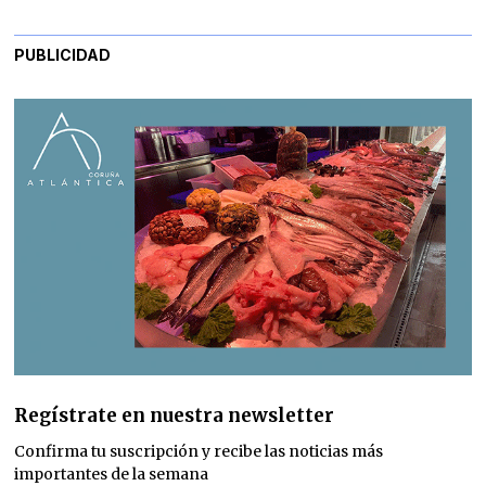
PUBLICIDAD
Regístrate en nuestra newsletter
Confirma tu suscripción y recibe las noticias más
importantes de la semana