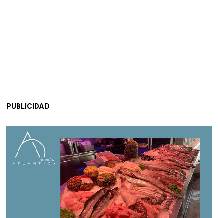
PUBLICIDAD