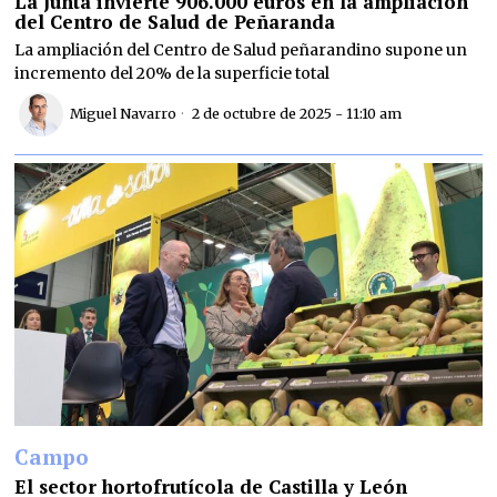
La Junta invierte 906.000 euros en la ampliación
del Centro de Salud de Peñaranda
La ampliación del Centro de Salud peñarandino supone un
incremento del 20% de la superficie total
Miguel Navarro
2 de octubre de 2025 - 11:10 am
Campo
El sector hortofrutícola de Castilla y León