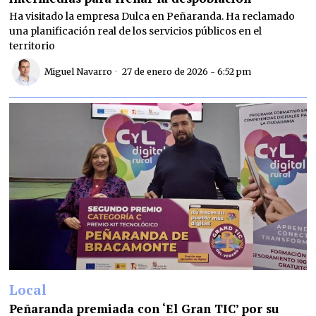
Ha visitado la empresa Dulca en Peñaranda. Ha reclamado
una planificación real de los servicios públicos en el
territorio
Miguel Navarro
27 de enero de 2026 - 6:52 pm
Local
Peñaranda premiada con ‘El Gran TIC’ por su