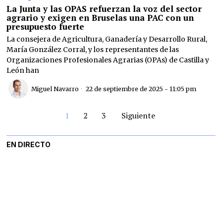
La Junta y las OPAS refuerzan la voz del sector
agrario y exigen en Bruselas una PAC con un
presupuesto fuerte
La consejera de Agricultura, Ganadería y Desarrollo Rural,
María González Corral, y los representantes de las
Organizaciones Profesionales Agrarias (OPAs) de Castilla y
León han
Miguel Navarro
22 de septiembre de 2025 - 11:05 pm
1
2
3
Siguiente
EN DIRECTO