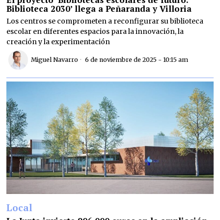
Biblioteca 2030’ llega a Peñaranda y Villoria
Los centros se comprometen a reconfigurar su biblioteca
escolar en diferentes espacios para la innovación, la
creación y la experimentación
Miguel Navarro
6 de noviembre de 2025 - 10:15 am
Local