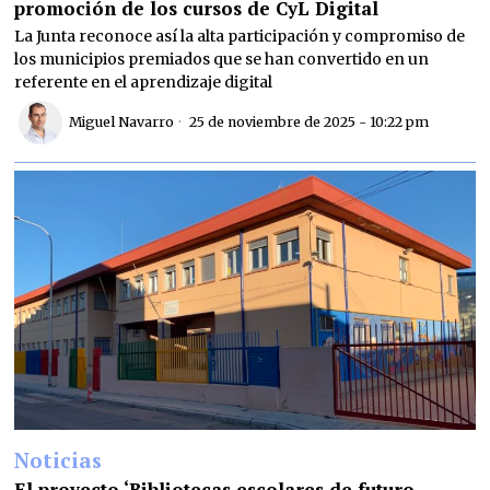
promoción de los cursos de CyL Digital
La Junta reconoce así la alta participación y compromiso de
los municipios premiados que se han convertido en un
referente en el aprendizaje digital
Miguel Navarro
25 de noviembre de 2025 - 10:22 pm
Noticias
El proyecto ‘Bibliotecas escolares de futuro.