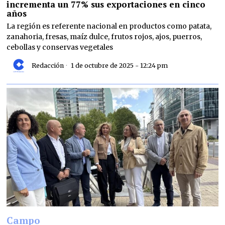
incrementa un 77% sus exportaciones en cinco
años
La región es referente nacional en productos como patata,
zanahoria, fresas, maíz dulce, frutos rojos, ajos, puerros,
cebollas y conservas vegetales
Redacción
1 de octubre de 2025 - 12:24 pm
Campo