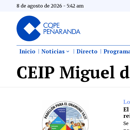
8 de agosto de 2026 - 5:42 am
Inicio
Noticias
Directo
Program
CEIP Miguel 
Lo
El
re
Se