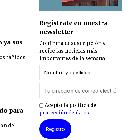
Regístrate en nuestra
newsletter
 ya sus
Confirma tu suscripción y
recibe las noticias más
os tañidos
importantes de la semana
Acepto la política de
ado para
protección de datos
.
ión del