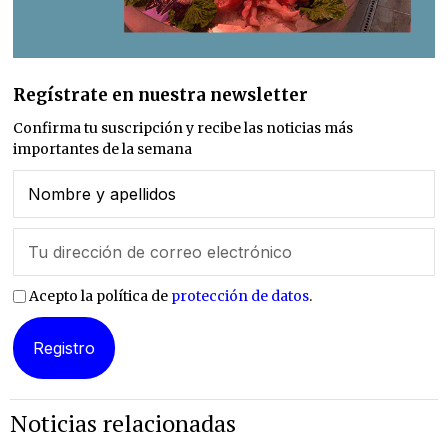
Regístrate en nuestra newsletter
Confirma tu suscripción y recibe las noticias más
importantes de la semana
Acepto la política de
protección de datos
.
Noticias relacionadas