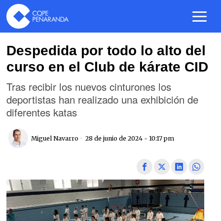
Despedida por todo lo alto del
curso en el Club de kárate CID
Tras recibir los nuevos cinturones los
deportistas han realizado una exhibición de
diferentes katas
Miguel Navarro
28 de junio de 2024 - 10:17 pm