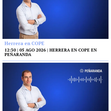
Herrera en COPE
12:30 | 05 AGO 2026 | HERRERA EN COPE EN
PEÑARANDA