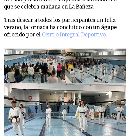
que se celebra mañana en La Bañeza.
Tras desear a todos los participantes un feliz
verano, la jornada ha concluido con
un ágape
ofrecido por el
Centro Integral Deportivo
.