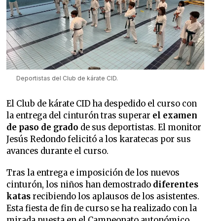
Deportistas del Club de kárate CID.
El Club de kárate CID ha despedido el curso con
la entrega del cinturón tras superar
el examen
de paso de grado
de sus deportistas. El monitor
Jesús Redondo felicitó a los karatecas por sus
avances durante el curso.
Tras la entrega e imposición de los nuevos
cinturón, los niños han demostrado
diferentes
katas
recibiendo los aplausos de los asistentes.
Esta fiesta de fin de curso se ha realizado con la
mirada puesta en el Campeonato autonómico