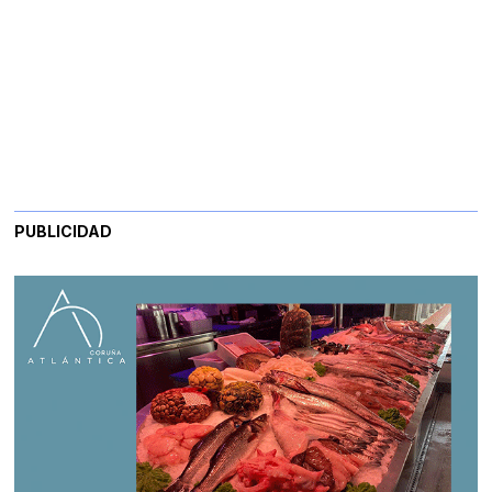
PUBLICIDAD