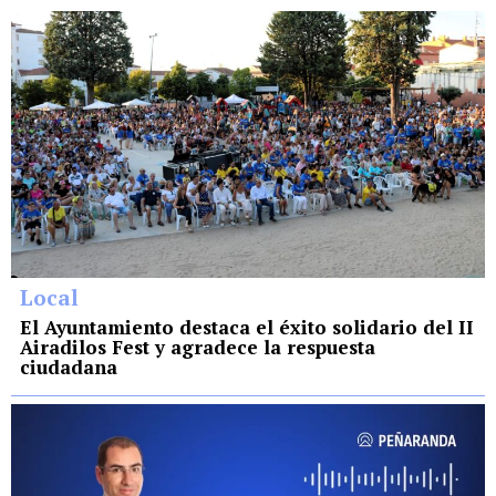
Local
El Ayuntamiento destaca el éxito solidario del II
Airadilos Fest y agradece la respuesta
ciudadana