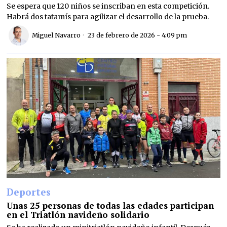
Se espera que 120 niños se inscriban en esta competición.
Habrá dos tatamís para agilizar el desarrollo de la prueba.
Miguel Navarro
23 de febrero de 2026 - 4:09 pm
Deportes
Unas 25 personas de todas las edades participan
en el Triatlón navideño solidario