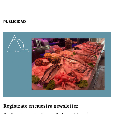
PUBLICIDAD
Regístrate en nuestra newsletter