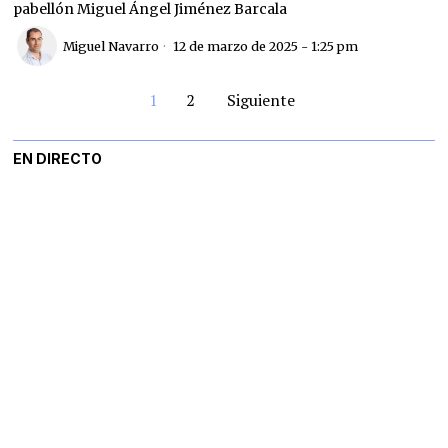
pabellón Miguel Ángel Jiménez Barcala
Miguel Navarro
12 de marzo de 2025 - 1:25 pm
1
2
Siguiente
EN DIRECTO