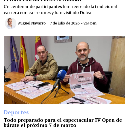
Un centenar de participantes han recreado la tradicional
carrera con carretones y han visitado Dulca
Miguel Navarro
7 de julio de 2026 - 7:14 pm
Deportes
Todo preparado para el espectacular IV Open de
kárate el próximo 7 de marzo