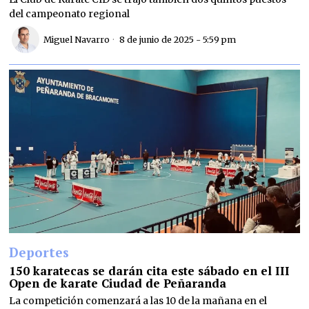
del campeonato regional
Miguel Navarro
8 de junio de 2025 - 5:59 pm
Deportes
150 karatecas se darán cita este sábado en el III
Open de karate Ciudad de Peñaranda
La competición comenzará a las 10 de la mañana en el