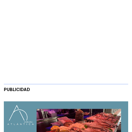
PUBLICIDAD