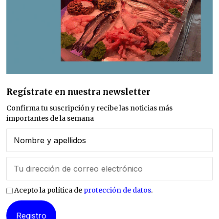
Regístrate en nuestra newsletter
Confirma tu suscripción y recibe las noticias más
importantes de la semana
Acepto la política de
protección de datos
.