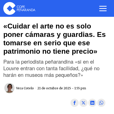
«Cuidar el arte no es solo
poner cámaras y guardias. Es
tomarse en serio que ese
patrimonio no tiene precio»
Para la periodista peñarandina «si en el
Louvre entran con tanta facilidad, ¿qué no
harán en museos más pequeños?»
Vera Cotelo
21 de octubre de 2025 - 1:55 pm