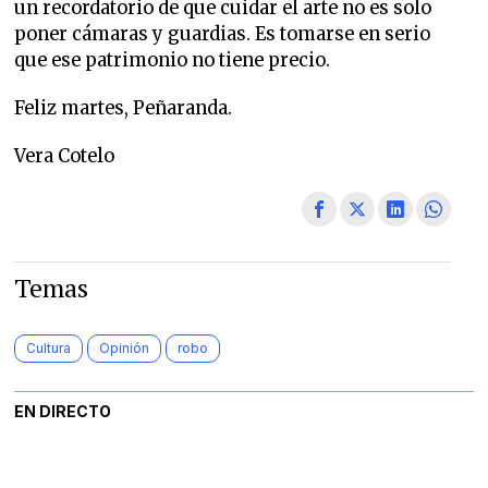
un recordatorio de que cuidar el arte no es solo
poner cámaras y guardias. Es tomarse en serio
que ese patrimonio no tiene precio.
Feliz martes, Peñaranda.
Vera Cotelo
Temas
Cultura
Opinión
robo
EN DIRECTO