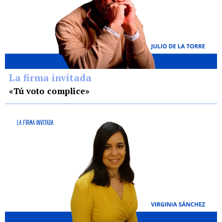
La firma invitada
«Tú voto complice»