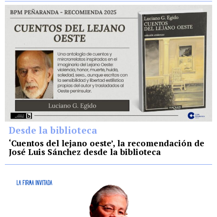
Desde la biblioteca
‘Cuentos del lejano oeste’, la recomendación de
José Luis Sánchez desde la biblioteca