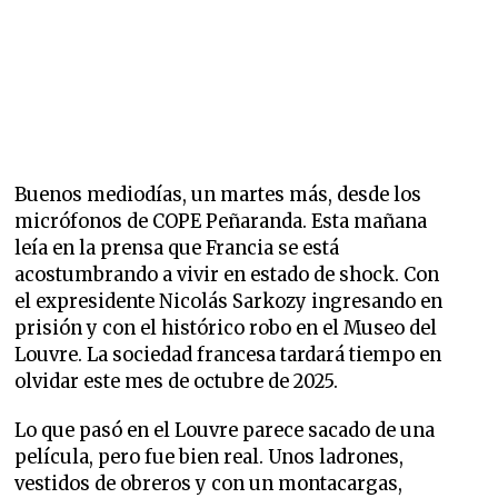
Buenos mediodías, un martes más, desde los
micrófonos de COPE Peñaranda. Esta mañana
leía en la prensa que Francia se está
acostumbrando a vivir en estado de shock. Con
el expresidente Nicolás Sarkozy ingresando en
prisión y con el histórico robo en el Museo del
Louvre. La sociedad francesa tardará tiempo en
olvidar este mes de octubre de 2025.
Lo que pasó en el Louvre parece sacado de una
película, pero fue bien real. Unos ladrones,
vestidos de obreros y con un montacargas,