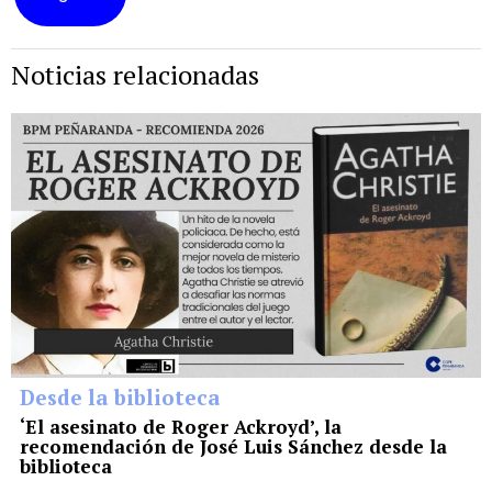
Noticias relacionadas
Desde la biblioteca
‘El asesinato de Roger Ackroyd’, la
recomendación de José Luis Sánchez desde la
biblioteca