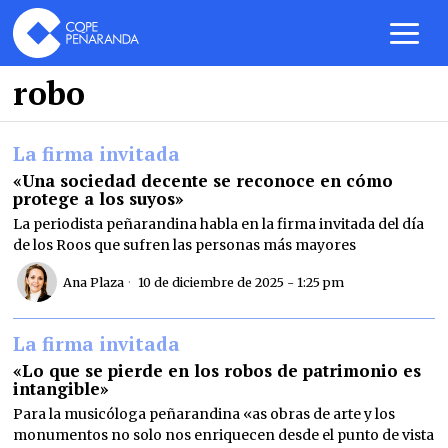
robo
La firma invitada
«Una sociedad decente se reconoce en cómo
protege a los suyos»
La periodista peñarandina habla en la firma invitada del día
de los Roos que sufren las personas más mayores
Ana Plaza
10 de diciembre de 2025 - 1:25 pm
La firma invitada
«Lo que se pierde en los robos de patrimonio es
intangible»
Para la musicóloga peñarandina «as obras de arte y los
monumentos no solo nos enriquecen desde el punto de vista