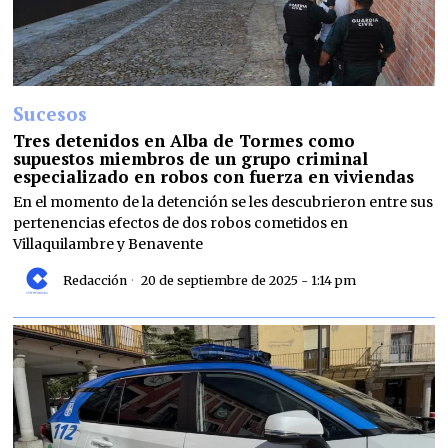
Sucesos
Tres detenidos en Alba de Tormes como
supuestos miembros de un grupo criminal
especializado en robos con fuerza en viviendas
En el momento de la detención se les descubrieron entre sus
pertenencias efectos de dos robos cometidos en
Villaquilambre y Benavente
Redacción
20 de septiembre de 2025 - 1:14 pm