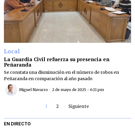
Local
La Guardia Civil refuerza su presencia en
Peñaranda
Se constata una disminución en el número de robos en
Peñaranda en comparación al año pasado
Miguel Navarro
2 de mayo de 2025 - 6:11 pm
1
2
Siguiente
EN DIRECTO