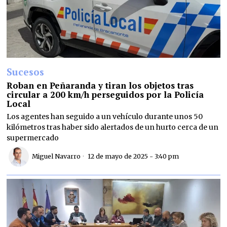
Sucesos
Roban en Peñaranda y tiran los objetos tras
circular a 200 km/h perseguidos por la Policía
Local
Los agentes han seguido a un vehículo durante unos 50
kilómetros tras haber sido alertados de un hurto cerca de un
supermercado
Miguel Navarro
12 de mayo de 2025 - 3:40 pm