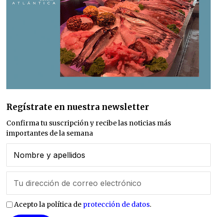
Regístrate en nuestra newsletter
Confirma tu suscripción y recibe las noticias más
importantes de la semana
Acepto la política de
protección de datos
.