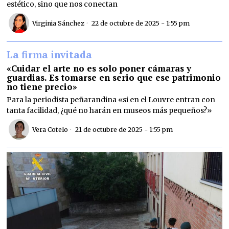
estético, sino que nos conectan
Virginia Sánchez
22 de octubre de 2025 - 1:55 pm
La firma invitada
«Cuidar el arte no es solo poner cámaras y
guardias. Es tomarse en serio que ese patrimonio
no tiene precio»
Para la periodista peñarandina «si en el Louvre entran con
tanta facilidad, ¿qué no harán en museos más pequeños?»
Vera Cotelo
21 de octubre de 2025 - 1:55 pm