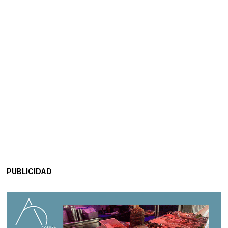
PUBLICIDAD