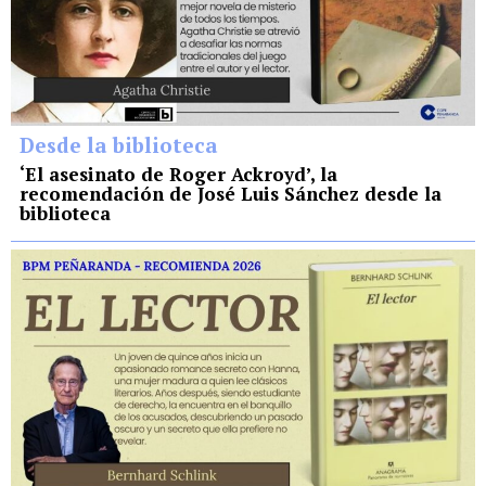
Desde la biblioteca
‘El asesinato de Roger Ackroyd’, la
recomendación de José Luis Sánchez desde la
biblioteca