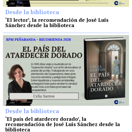
Desde la biblioteca
‘El lector’, la recomendación de José Luis
Sánchez desde la biblioteca
Desde la biblioteca
‘El país del atardecer dorado’, la
recomendación de José Luis Sánchez desde la
biblioteca