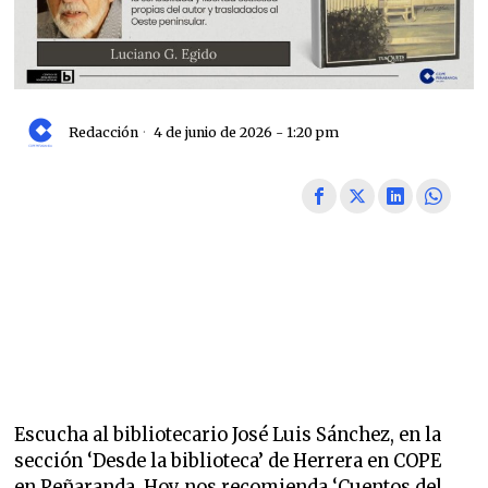
Redacción
4 de junio de 2026 - 1:20 pm
Escucha al bibliotecario José Luis Sánchez, en la
sección ‘Desde la biblioteca’ de Herrera en COPE
en Peñaranda. Hoy nos recomienda ‘Cuentos del