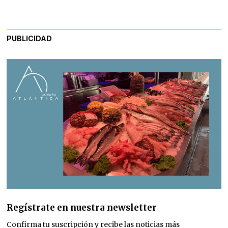
PUBLICIDAD
Regístrate en nuestra newsletter
Confirma tu suscripción y recibe las noticias más