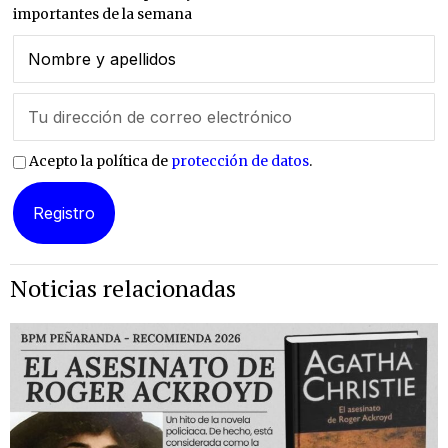
importantes de la semana
Acepto la política de
protección de datos
.
Noticias relacionadas