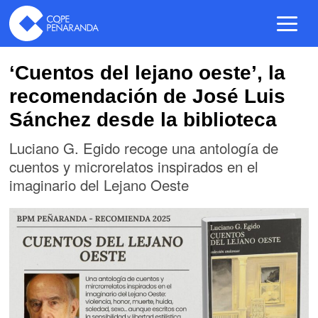
‘Cuentos del lejano oeste’, la
recomendación de José Luis
Sánchez desde la biblioteca
Luciano G. Egido recoge una antología de
cuentos y microrelatos inspirados en el
imaginario del Lejano Oeste