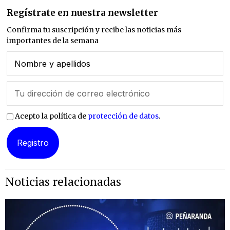
Regístrate en nuestra newsletter
Confirma tu suscripción y recibe las noticias más
importantes de la semana
Acepto la política de
protección de datos
.
Noticias relacionadas