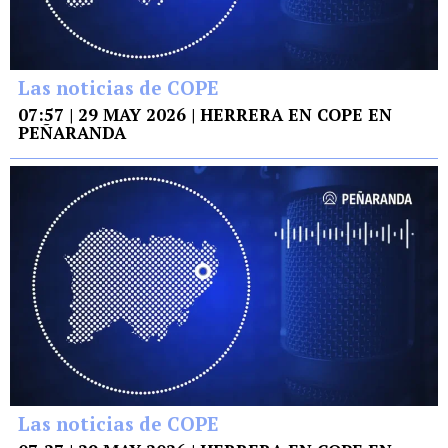
Las noticias de COPE
07:57 | 29 MAY 2026 | HERRERA EN COPE EN
PEÑARANDA
Las noticias de COPE