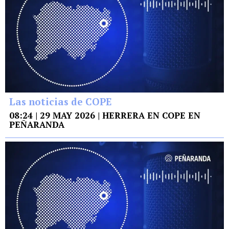
Las noticias de COPE
08:24 | 29 MAY 2026 | HERRERA EN COPE EN
PEÑARANDA