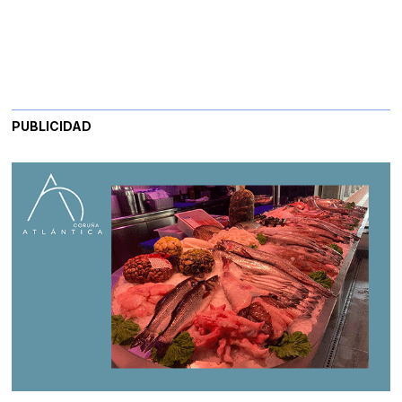
PUBLICIDAD