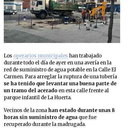
Los
operarios municipales
han trabajado
durante todo el día de ayer en una avería en la
red de suministro de agua potable en la Calle El
Carmen. Para arreglar la ruptura de una tubería
se ha tenido que levantar una buena parte de
un tramo del acerado
en esta calle frente al
parque infantil de La Huerta.
Vecinos de la zona
han estado durante unas 8
horas sin suministro de agua
que fue
recuperado durante la madrugada.