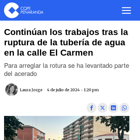
Continúan los trabajos tras la
ruptura de la tubería de agua
en la calle El Carmen
Para arreglar la rotura se ha levantado parte
del acerado
Laura Jorge
4 de julio de 2024 - 1:20 pm