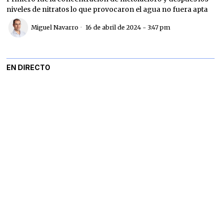
niveles de nitratos lo que provocaron el agua no fuera apta
Miguel Navarro
16 de abril de 2024 - 3:47 pm
EN DIRECTO