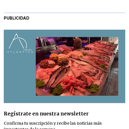
PUBLICIDAD
Regístrate en nuestra newsletter
Confirma tu suscripción y recibe las noticias más