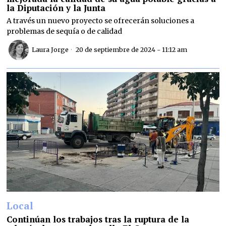
la Diputación y la Junta
A través un nuevo proyecto se ofrecerán soluciones a
problemas de sequía o de calidad
Laura Jorge
20 de septiembre de 2024 - 11:12 am
Local
Continúan los trabajos tras la ruptura de la