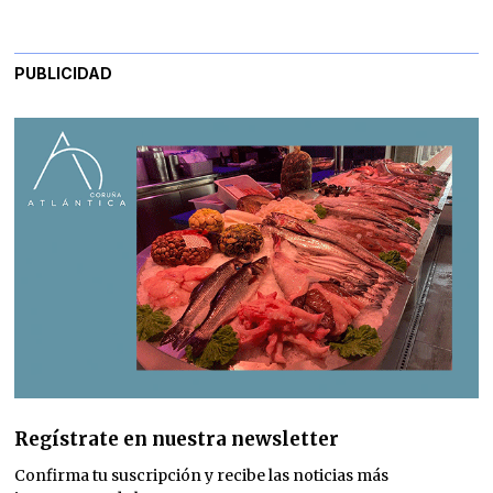
PUBLICIDAD
Regístrate en nuestra newsletter
Confirma tu suscripción y recibe las noticias más