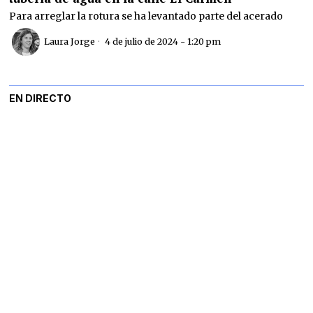
Para arreglar la rotura se ha levantado parte del acerado
Laura Jorge
4 de julio de 2024 - 1:20 pm
EN DIRECTO