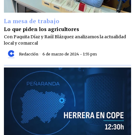
La mesa de trabajo
Lo que piden los agricultores
Con Paquita Díaz y Raúl Blázquez analizamos la actualidad
local y comarcal
Redacción
6 de marzo de 2024 - 1:55 pm