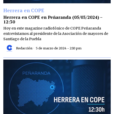
Herrera en COPE
Herrera en COPE en Peñaranda (05/03/2024) –
12:30
Hoy en este magazine radiofónico de COPE Peñaranda
entrevistamos al presidente de la Asociación de mayores de
Santiago de la Puebla
Redacción
5 de marzo de 2024 - 2:10 pm