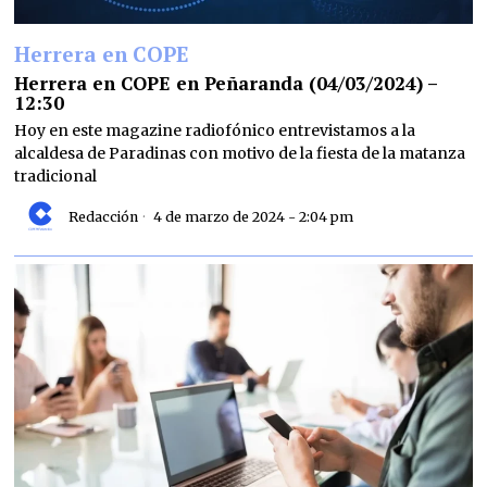
Herrera en COPE
Herrera en COPE en Peñaranda (04/03/2024) –
12:30
Hoy en este magazine radiofónico entrevistamos a la
alcaldesa de Paradinas con motivo de la fiesta de la matanza
tradicional
Redacción
4 de marzo de 2024 - 2:04 pm