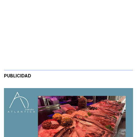
PUBLICIDAD