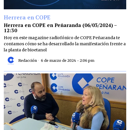
Herrera en COPE
Herrera en COPE en Peñaranda (06/03/2024) –
12:30
Hoy en este magazine radiofónico de COPE Peñaranda te
contamos cómo se ha desarrollado la manifestación frente a
la planta de bioetanol
Redacción
6 de marzo de 2024 - 2:06 pm