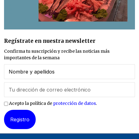
Regístrate en nuestra newsletter
Confirma tu suscripción y recibe las noticias más
importantes de la semana
Acepto la política de
protección de datos
.