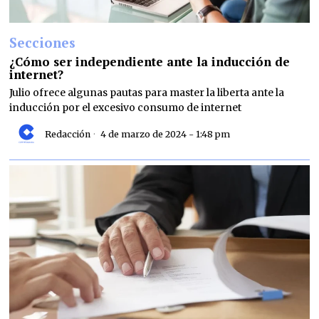
Secciones
¿Cómo ser independiente ante la inducción de
internet?
Julio ofrece algunas pautas para master la liberta ante la
inducción por el excesivo consumo de internet
Redacción
4 de marzo de 2024 - 1:48 pm