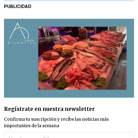
PUBLICIDAD
Regístrate en nuestra newsletter
Confirma tu suscripción y recibe las noticias más
importantes de la semana