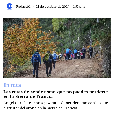
Redacción
21 de octubre de 2024 - 1:55 pm
En ruta
Las rutas de senderismo que no puedes perderte
en la Sierra de Francia
Ángel García te aconseja 4 rutas de senderismo con las que
disfrutar del otoño en la Sierra de Francia