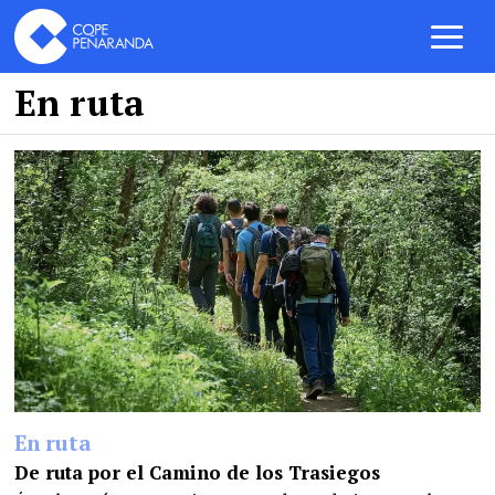
En ruta
En ruta
De ruta por el Camino de los Trasiegos