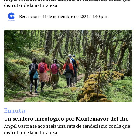
disfrutar de la naturaleza
Redacción
11 de noviembre de 2024 - 1:40 pm
En ruta
Un sendero micológico por Montemayor del Río
Ángel García te aconseja una ruta de senderismo con la que
disfrutar de la naturaleza