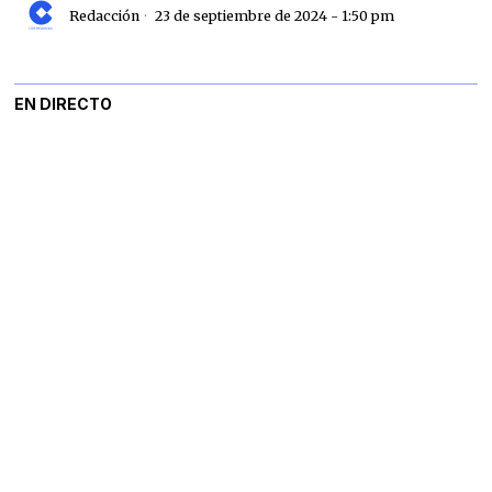
Redacción
23 de septiembre de 2024 - 1:50 pm
EN DIRECTO