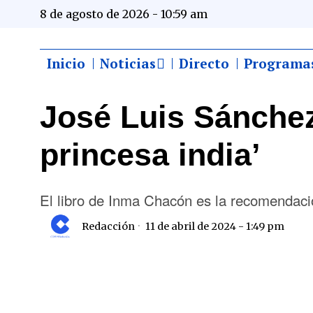
8 de agosto de 2026 - 10:59 am
Inicio
Noticias
Directo
Programa
José Luis Sánche
princesa india’
El libro de Inma Chacón es la recomenda
Redacción
11 de abril de 2024 - 1:49 pm