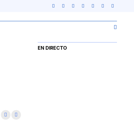
EN DIRECTO