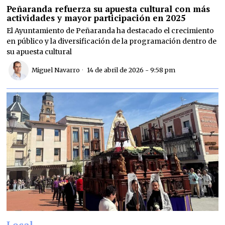
Peñaranda refuerza su apuesta cultural con más
actividades y mayor participación en 2025
El Ayuntamiento de Peñaranda ha destacado el crecimiento
en público y la diversificación de la programación dentro de
su apuesta cultural
Miguel Navarro
14 de abril de 2026 - 9:58 pm
Local