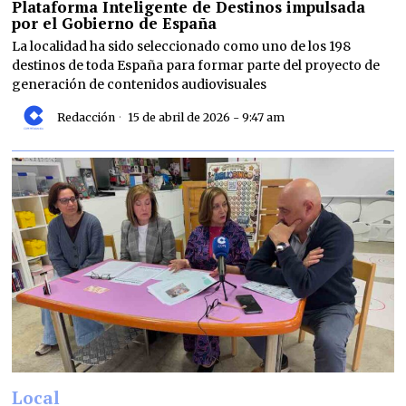
Plataforma Inteligente de Destinos impulsada
por el Gobierno de España
La localidad ha sido seleccionado como uno de los 198
destinos de toda España para formar parte del proyecto de
generación de contenidos audiovisuales
Redacción
15 de abril de 2026 - 9:47 am
Local