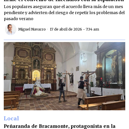
Los populares aseguran que el acuerdo lleva más de un mes
pendiente y advierten del riesgo de repetir los problemas del
pasado verano
Miguel Navarro
17 de abril de 2026 - 7:34 am
Local
Peñaranda de Bracamonte, protagonista en la