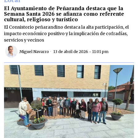
El Ayuntamiento de Peñaranda destaca que la
Semana Santa 2026 se afianza como referente
cultural, religioso y turístico
El Consistorio peñarandino destaca la alta participación, el
impacto económico positivo y la implicación de cofradías,
servicios y vecinos
Miguel Navarro
13 de abril de 2026 - 11:01 pm