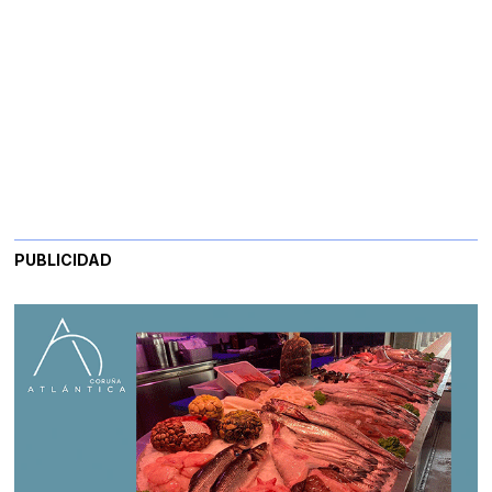
PUBLICIDAD