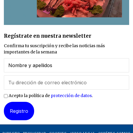
Regístrate en nuestra newsletter
Confirma tu suscripción y recibe las noticias más
importantes de la semana
Acepto la política de
protección de datos
.