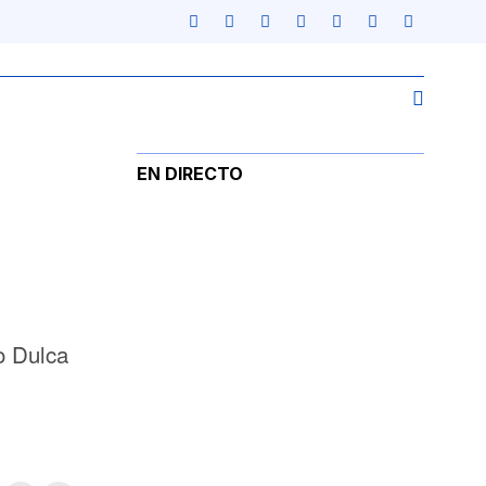
EN DIRECTO
o Dulca