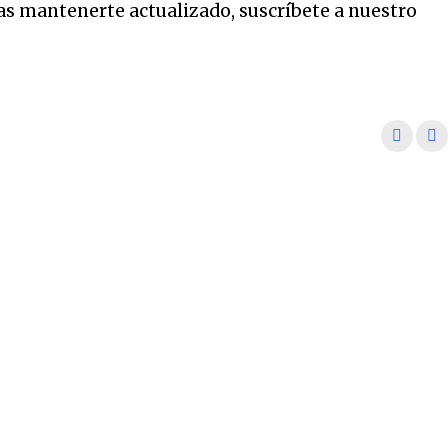
eas mantenerte actualizado, suscríbete a nuestro