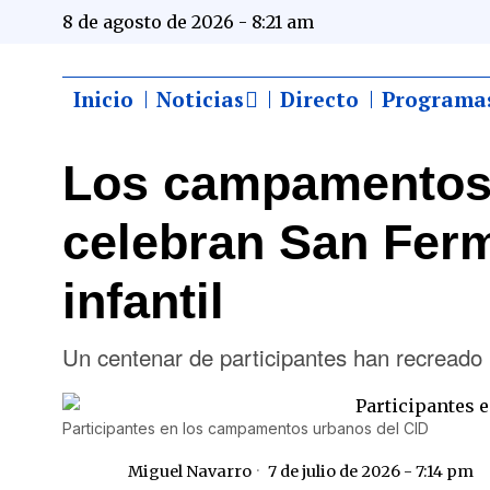
8 de agosto de 2026 - 8:21 am
Inicio
Noticias
Directo
Programa
Los campamentos 
celebran San Ferm
infantil
Un centenar de participantes han recreado l
Participantes en los campamentos urbanos del CID
Miguel Navarro
7 de julio de 2026 - 7:14 pm