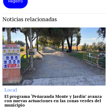
Noticias relacionadas
Local
El programa ‘Peñaranda Monte y Jardín’ avanza
con nuevas actuaciones en las zonas verdes del
municipio