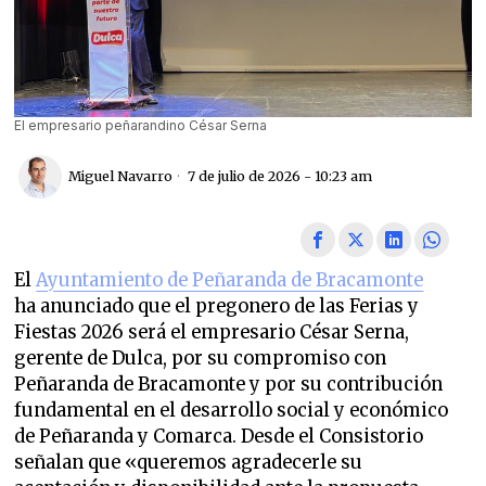
El empresario peñarandino César Serna
Miguel Navarro
7 de julio de 2026 - 10:23 am
El
Ayuntamiento de Peñaranda de Bracamonte
ha anunciado que el pregonero de las Ferias y
Fiestas 2026 será el empresario César Serna,
gerente de Dulca, por su compromiso con
Peñaranda de Bracamonte y por su contribución
fundamental en el desarrollo social y económico
de Peñaranda y Comarca. Desde el Consistorio
señalan que «queremos agradecerle su