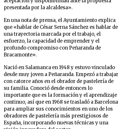
aceptación y disponibilidad ante la propuesta
presentada por la alcaldesa».
En una nota de prensa, el Ayuntamiento explica
que «hablar de César Serna Sánchez es hablar de
una trayectoria marcada por el trabajo, el
esfuerzo, la capacidad de emprender y el
profundo compromiso con Peñaranda de
Bracamonte».
Nació en Salamanca en 1948 y estuvo vinculado
desde muy joven a Peñaranda. Empezó a trabajar
con catorce años en el obrador de pastelería de
su familia. Conoció desde entonces lo
importante que es la formación y el aprendizaje
continuo, así que en 1968 se trasladó a Barcelona
para ampliar sus conocimientos en uno de los
obradores de pastelería más prestigiosos de
España, incorporando nuevas técnicas y una