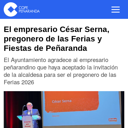
El empresario César Serna,
pregonero de las Ferias y
Fiestas de Peñaranda
El Ayuntamiento agradece al empresario
peñarandino que haya aceptado la invitación
de la alcaldesa para ser el pregonero de las
Ferias 2026