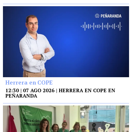
Herrera en COPE
12:30 | 07 AGO 2026 | HERRERA EN COPE EN
PEÑARANDA