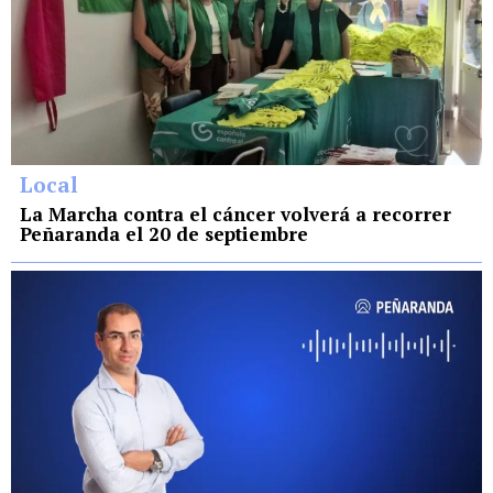
Local
La Marcha contra el cáncer volverá a recorrer
Peñaranda el 20 de septiembre