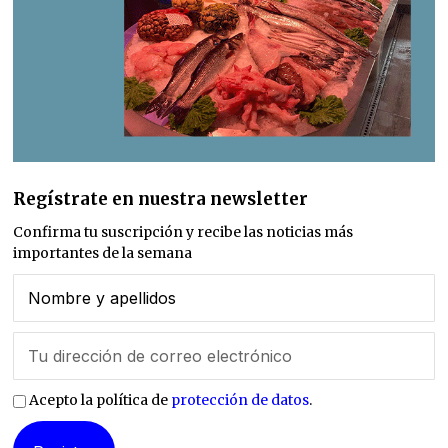
Regístrate en nuestra newsletter
Confirma tu suscripción y recibe las noticias más
importantes de la semana
Acepto la política de
protección de datos
.