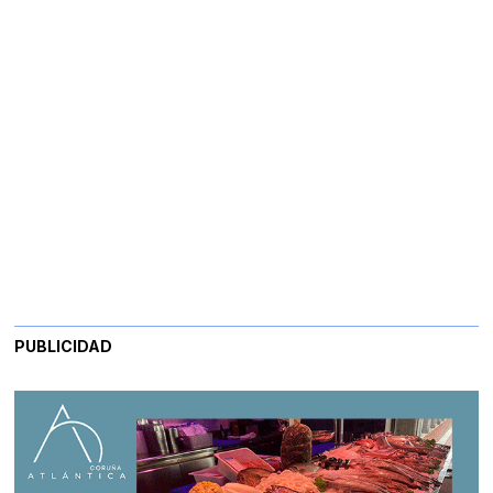
PUBLICIDAD