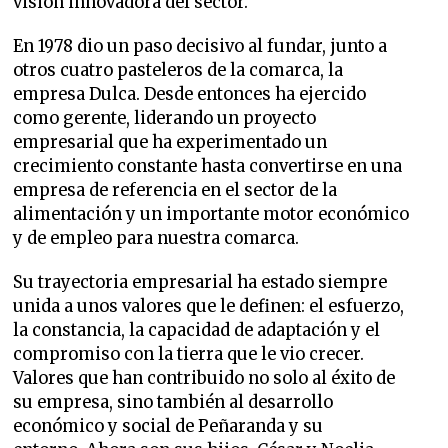
visión innovadora del sector.
En 1978 dio un paso decisivo al fundar, junto a
otros cuatro pasteleros de la comarca, la
empresa Dulca. Desde entonces ha ejercido
como gerente, liderando un proyecto
empresarial que ha experimentado un
crecimiento constante hasta convertirse en una
empresa de referencia en el sector de la
alimentación y un importante motor económico
y de empleo para nuestra comarca.
Su trayectoria empresarial ha estado siempre
unida a unos valores que le definen: el esfuerzo,
la constancia, la capacidad de adaptación y el
compromiso con la tierra que le vio crecer.
Valores que han contribuido no solo al éxito de
su empresa, sino también al desarrollo
económico y social de Peñaranda y su