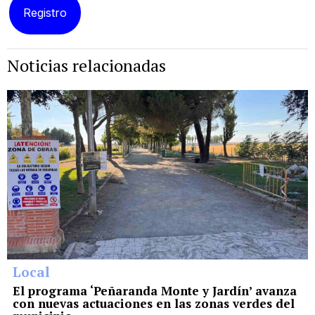
Noticias relacionadas
Local
El programa ‘Peñaranda Monte y Jardín’ avanza
con nuevas actuaciones en las zonas verdes del