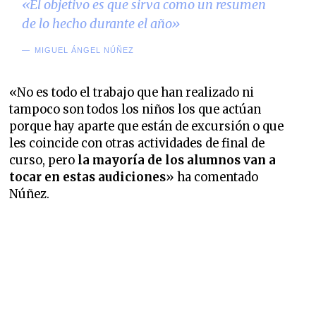
«El objetivo es que sirva como un resumen
de lo hecho durante el año»
MIGUEL ÁNGEL NÚÑEZ
«No es todo el trabajo que han realizado ni
tampoco son todos los niños los que actúan
porque hay aparte que están de excursión o que
les coincide con otras actividades de final de
curso, pero
la mayoría de los alumnos van a
tocar en estas audiciones
» ha comentado
Núñez.