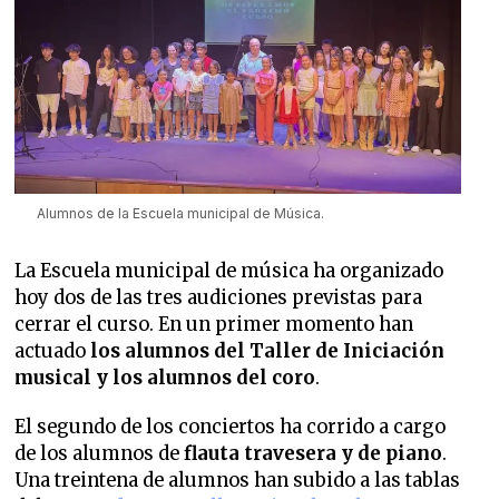
Alumnos de la Escuela municipal de Música.
La Escuela municipal de música ha organizado
hoy dos de las tres audiciones previstas para
cerrar el curso. En un primer momento han
actuado
los alumnos del Taller de Iniciación
musical y los alumnos del coro
.
El segundo de los conciertos ha corrido a cargo
de los alumnos de
flauta travesera y de piano
.
Una treintena de alumnos han subido a las tablas