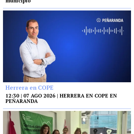
municipio
Herrera en COPE
12:30 | 07 AGO 2026 | HERRERA EN COPE EN
PEÑARANDA