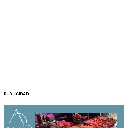
PUBLICIDAD