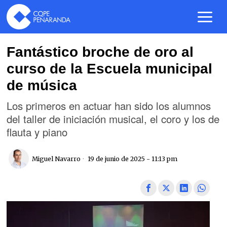
Fantástico broche de oro al
curso de la Escuela municipal
de música
Los primeros en actuar han sido los alumnos
del taller de iniciación musical, el coro y los de
flauta y piano
Miguel Navarro
19 de junio de 2025 - 11:13 pm