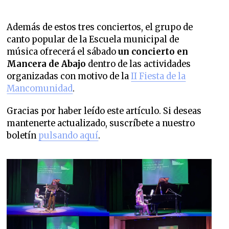
Además de estos tres conciertos, el grupo de
canto popular de la Escuela municipal de
música ofrecerá el sábado
un concierto en
Mancera de Abajo
dentro de las actividades
organizadas con motivo de la
II Fiesta de la
Mancomunidad
.
Gracias por haber leído este artículo. Si deseas
mantenerte actualizado, suscríbete a nuestro
boletín
pulsando aquí
.