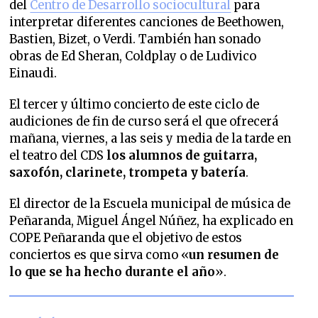
del
Centro de Desarrollo sociocultural
para
interpretar diferentes canciones de Beethowen,
Bastien, Bizet, o Verdi. También han sonado
obras de Ed Sheran, Coldplay o de Ludivico
Einaudi.
El tercer y último concierto de este ciclo de
audiciones de fin de curso será el que ofrecerá
mañana, viernes, a las seis y media de la tarde en
el teatro del CDS
los alumnos de guitarra,
saxofón, clarinete, trompeta y batería
.
El director de la Escuela municipal de música de
Peñaranda, Miguel Ángel Núñez, ha explicado en
COPE Peñaranda que el objetivo de estos
conciertos es que sirva como «
un resumen de
lo que se ha hecho durante el año
».