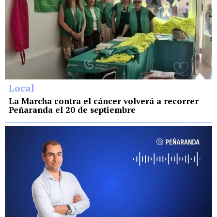
Local
La Marcha contra el cáncer volverá a recorrer
Peñaranda el 20 de septiembre