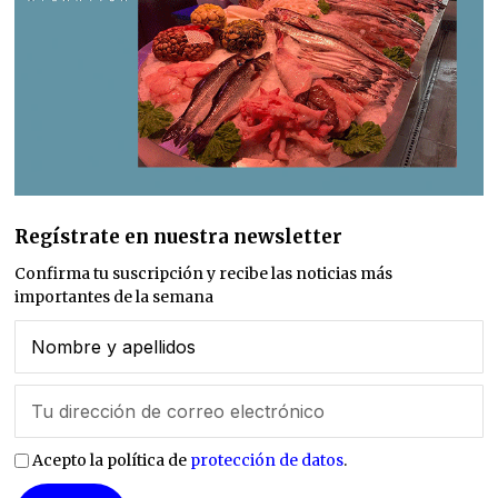
Regístrate en nuestra newsletter
Confirma tu suscripción y recibe las noticias más
importantes de la semana
Acepto la política de
protección de datos
.