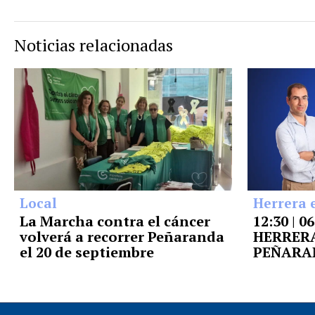
Noticias relacionadas
Local
Herrera 
La Marcha contra el cáncer
12:30 | 0
volverá a recorrer Peñaranda
HERRERA
el 20 de septiembre
PEÑARA