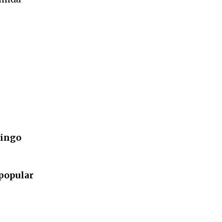
ingo
 popular