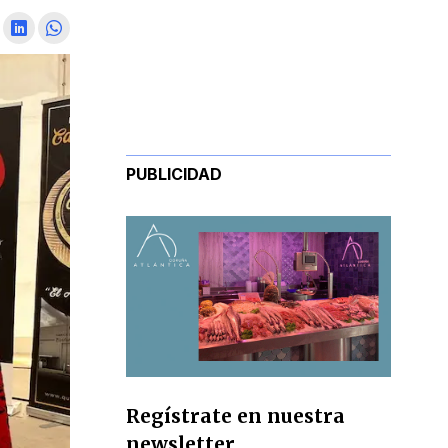
PUBLICIDAD
Regístrate en nuestra
newsletter