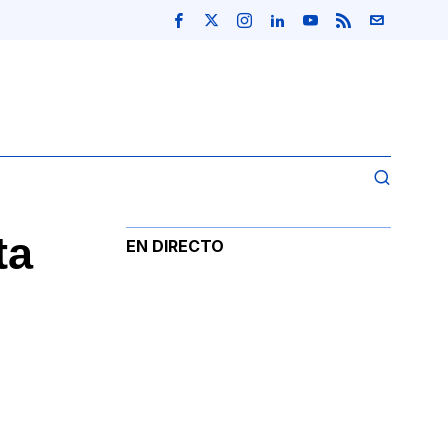
ta
EN DIRECTO