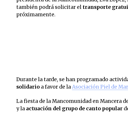
también podrá solicitar el
transporte gratu
próximamente.
Durante la tarde, se han programado activi
solidario
a favor de la
Asociación Piel de Ma
La fiesta de la Mancomunidad en Mancera de 
y la
actuación del grupo de canto popular
de