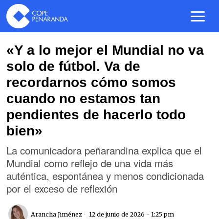
«Y a lo mejor el Mundial no va
solo de fútbol. Va de
recordarnos cómo somos
cuando no estamos tan
pendientes de hacerlo todo
bien»
La comunicadora peñarandina explica que el
Mundial como reflejo de una vida más
auténtica, espontánea y menos condicionada
por el exceso de reflexión
Arancha Jiménez
12 de junio de 2026 - 1:25 pm