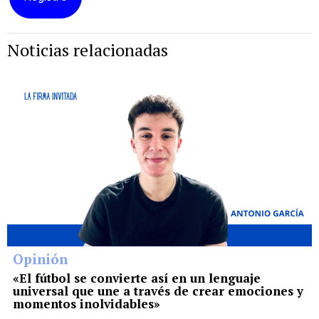
Noticias relacionadas
Opinión
«El fútbol se convierte así en un lenguaje
universal que une a través de crear emociones y
momentos inolvidables»