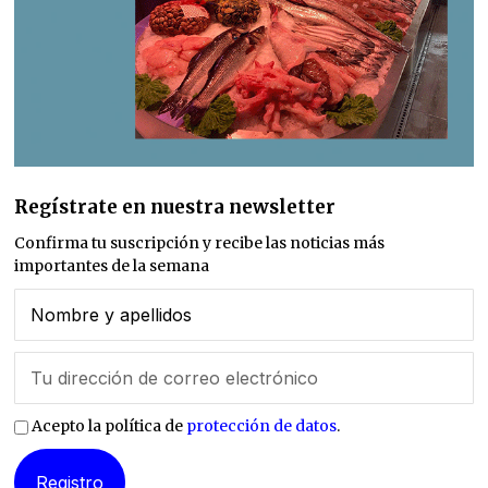
Regístrate en nuestra newsletter
Confirma tu suscripción y recibe las noticias más
importantes de la semana
Acepto la política de
protección de datos
.