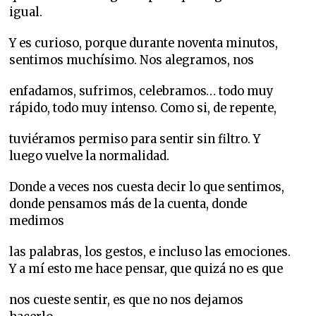
igual.
Y es curioso, porque durante noventa minutos,
sentimos muchísimo. Nos alegramos, nos
enfadamos, sufrimos, celebramos… todo muy
rápido, todo muy intenso. Como si, de repente,
tuviéramos permiso para sentir sin filtro. Y
luego vuelve la normalidad.
Donde a veces nos cuesta decir lo que sentimos,
donde pensamos más de la cuenta, donde
medimos
las palabras, los gestos, e incluso las emociones.
Y a mí esto me hace pensar, que quizá no es que
nos cueste sentir, es que no nos dejamos