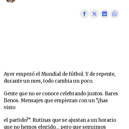
Ayer empezó el Mundial de fútbol. Y de repente,
durante un mes, todo cambia un poco.
Gente que no se conoce celebrando juntos. Bares
llenos. Mensajes que empiezan con un “¿has
visto
el partido?”. Rutinas que se ajustan a un horario
que no hemos elegido… pero que seguimos