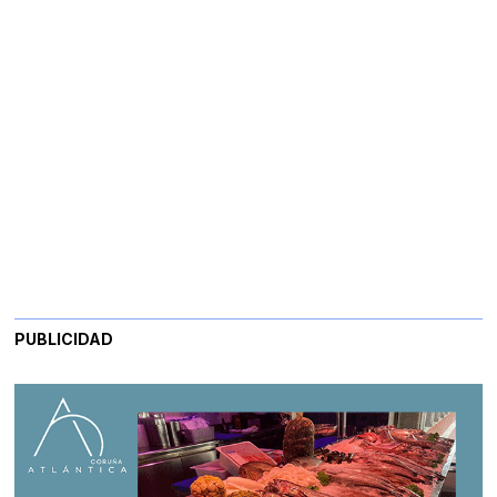
PUBLICIDAD