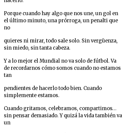
hacerlo.
Porque cuando hay algo que nos une, un gol en
el último minuto, una prórroga, un penalti que
no
quieres ni mirar, todo sale solo. Sin vergüenza,
sin miedo, sin tanta cabeza.
Y a lo mejor el Mundial no va solo de fútbol. Va
de recordarnos cómo somos cuando no estamos
tan
pendientes de hacerlo todo bien. Cuando
simplemente estamos.
Cuando gritamos, celebramos, compartimos…
sin pensar demasiado. Y quizá la vida también va
un