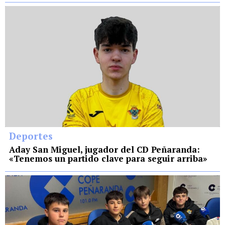
Deportes
Aday San Miguel, jugador del CD Peñaranda:
«Tenemos un partido clave para seguir arriba»