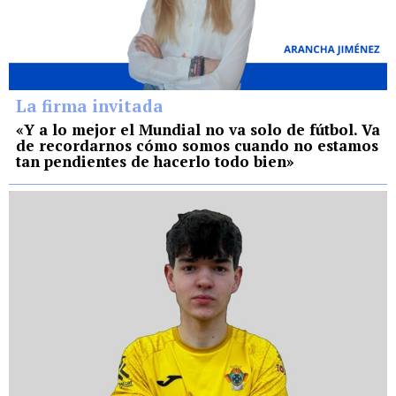
La firma invitada
«Y a lo mejor el Mundial no va solo de fútbol. Va
de recordarnos cómo somos cuando no estamos
tan pendientes de hacerlo todo bien»