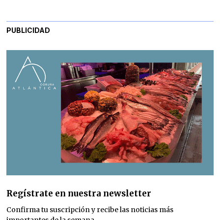
PUBLICIDAD
Regístrate en nuestra newsletter
Confirma tu suscripción y recibe las noticias más