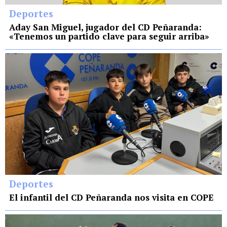
Deportes
Aday San Miguel, jugador del CD Peñaranda:
«Tenemos un partido clave para seguir arriba»
Deportes
El infantil del CD Peñaranda nos visita en COPE