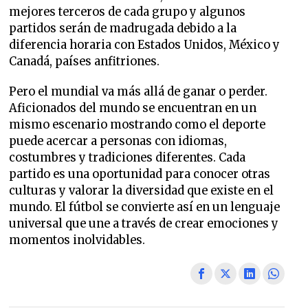
mejores terceros de cada grupo y algunos
partidos serán de madrugada debido a la
diferencia horaria con Estados Unidos, México y
Canadá, países anfitriones.
Pero el mundial va más allá de ganar o perder.
Aficionados del mundo se encuentran en un
mismo escenario mostrando como el deporte
puede acercar a personas con idiomas,
costumbres y tradiciones diferentes. Cada
partido es una oportunidad para conocer otras
culturas y valorar la diversidad que existe en el
mundo. El fútbol se convierte así en un lenguaje
universal que une a través de crear emociones y
momentos inolvidables.