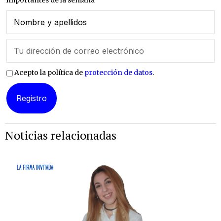
importantes de la semana
Acepto la política de
protección de datos
.
Noticias relacionadas