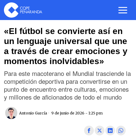
«El fútbol se convierte así en
un lenguaje universal que une
a través de crear emociones y
momentos inolvidables»
Para este macoterano el Mundial trasciende la
competición deportiva para convertirse en un
punto de encuentro entre culturas, emociones
y millones de aficionados de todo el mundo
Antonio García
9 de junio de 2026 - 1:25 pm