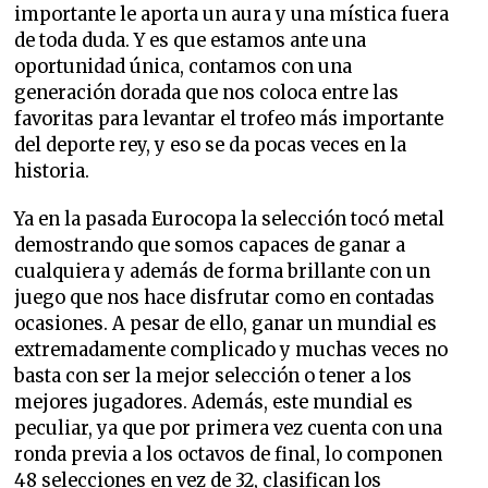
importante le aporta un aura y una mística fuera
de toda duda. Y es que estamos ante una
oportunidad única, contamos con una
generación dorada que nos coloca entre las
favoritas para levantar el trofeo más importante
del deporte rey, y eso se da pocas veces en la
historia.
Ya en la pasada Eurocopa la selección tocó metal
demostrando que somos capaces de ganar a
cualquiera y además de forma brillante con un
juego que nos hace disfrutar como en contadas
ocasiones. A pesar de ello, ganar un mundial es
extremadamente complicado y muchas veces no
basta con ser la mejor selección o tener a los
mejores jugadores. Además, este mundial es
peculiar, ya que por primera vez cuenta con una
ronda previa a los octavos de final, lo componen
48 selecciones en vez de 32, clasifican los