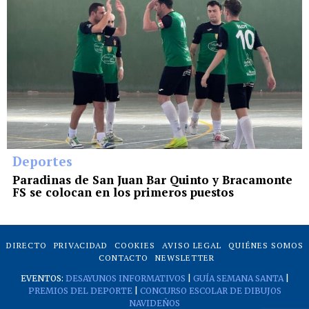
Deportes
Paradinas de San Juan Bar Quinto y Bracamonte
FS se colocan en los primeros puestos
DIRECTO
PRIVACIDAD
COOKIES
AVISO LEGAL
QUIÉNES SOMOS
CONTACTO
NEWSLETTER
EVENTOS:
DESAYUNOS INFORMATIVOS
|
GUÍA SEMANA SANTA
|
PREMIOS DEL DEPORTE
|
CONCURSO ESCOLAR DE DIBUJOS
NAVIDEÑOS