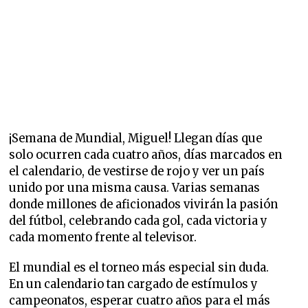
¡Semana de Mundial, Miguel! Llegan días que
solo ocurren cada cuatro años, días marcados en
el calendario, de vestirse de rojo y ver un país
unido por una misma causa. Varias semanas
donde millones de aficionados vivirán la pasión
del fútbol, celebrando cada gol, cada victoria y
cada momento frente al televisor.
El mundial es el torneo más especial sin duda.
En un calendario tan cargado de estímulos y
campeonatos, esperar cuatro años para el más