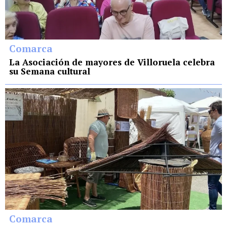
Comarca
La Asociación de mayores de Villoruela celebra
su Semana cultural
Comarca