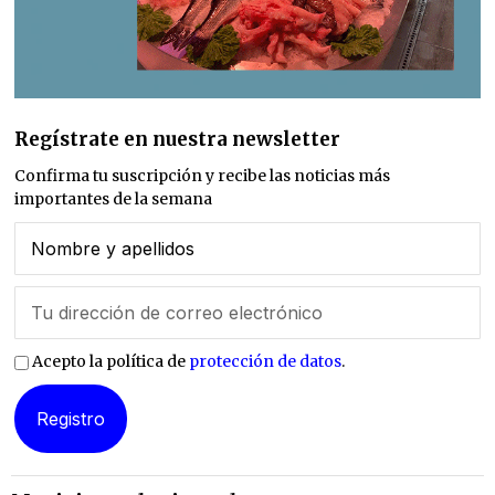
Regístrate en nuestra newsletter
Confirma tu suscripción y recibe las noticias más
importantes de la semana
Acepto la política de
protección de datos
.