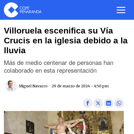
Villoruela escenifica su Vía
Crucis en la iglesia debido a la
lluvia
Más de medio centenar de personas han
colaborado en esta representación
Miguel Navarro
29 de marzo de 2024 - 4:50 pm