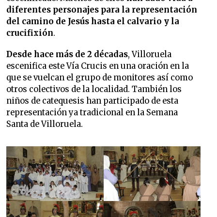
diferentes personajes para la representación
del camino de Jesús hasta el calvario y la
crucifixión
.
Desde hace más de 2 décadas
, Villoruela
escenifica este Vía Crucis en una oración en la
que se vuelcan el grupo de monitores así como
otros colectivos de la localidad. También los
niños de catequesis han participado de esta
representación ya tradicional en la Semana
Santa de Villoruela.