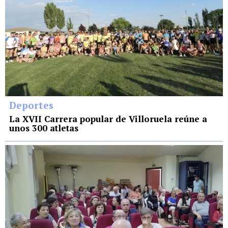
Deportes
La XVII Carrera popular de Villoruela reúne a
unos 300 atletas