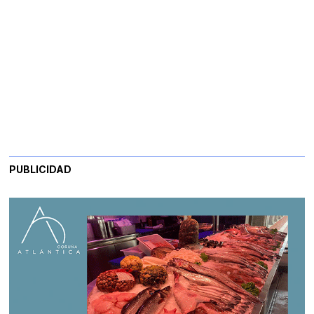
PUBLICIDAD