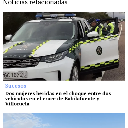
Noticias relacionadas
Sucesos
Dos mujeres heridas en el choque entre dos
vehículos en el cruce de Babilafuente y
Villoruela