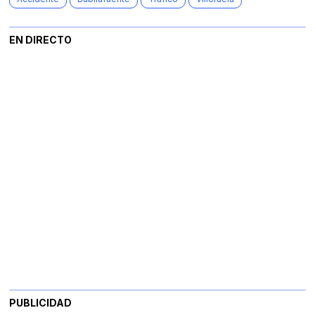
EN DIRECTO
PUBLICIDAD