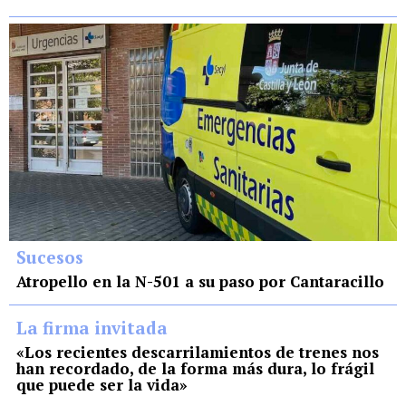
Sucesos
Atropello en la N-501 a su paso por Cantaracillo
La firma invitada
«Los recientes descarrilamientos de trenes nos
han recordado, de la forma más dura, lo frágil
que puede ser la vida»