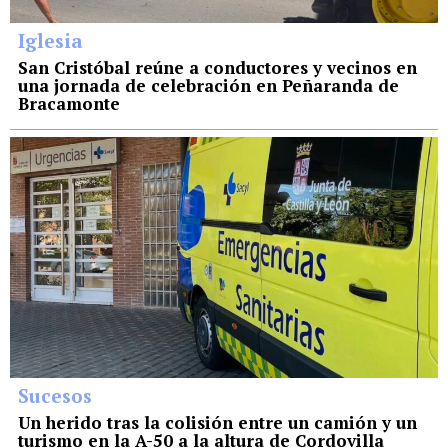
Iglesia
San Cristóbal reúne a conductores y vecinos en
una jornada de celebración en Peñaranda de
Bracamonte
Sucesos
Un herido tras la colisión entre un camión y un
turismo en la A-50 a la altura de Cordovilla