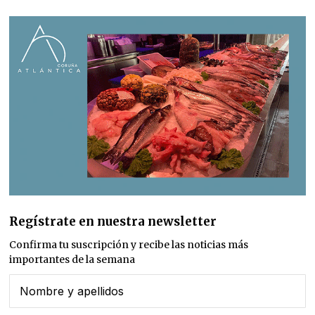
Regístrate en nuestra newsletter
Confirma tu suscripción y recibe las noticias más
importantes de la semana