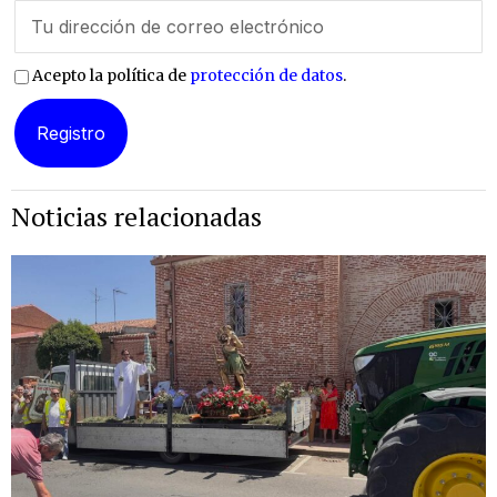
Acepto la política de
protección de datos
.
Noticias relacionadas