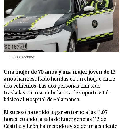
FOTO: Archivo
Una mujer de 70 años y una mujer joven de 13
años
han resultado heridas en un choque entre
dos vehículos. Las dos personas han sido
trasladas en una ambulancia de soporte vital
básico al Hospital de Salamanca.
El suceso ha tenido lugar en torno a las 11.07
horas, cuando la sala de Emergencias 112 de
Castilla y León ha recibido aviso de un accidente