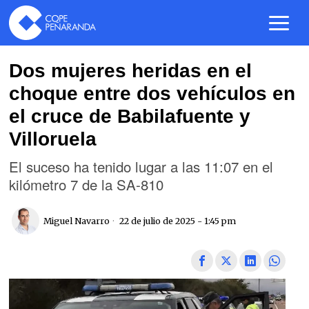
Dos mujeres heridas en el
choque entre dos vehículos en
el cruce de Babilafuente y
Villoruela
El suceso ha tenido lugar a las 11:07 en el
kilómetro 7 de la SA-810
Miguel Navarro
22 de julio de 2025 - 1:45 pm