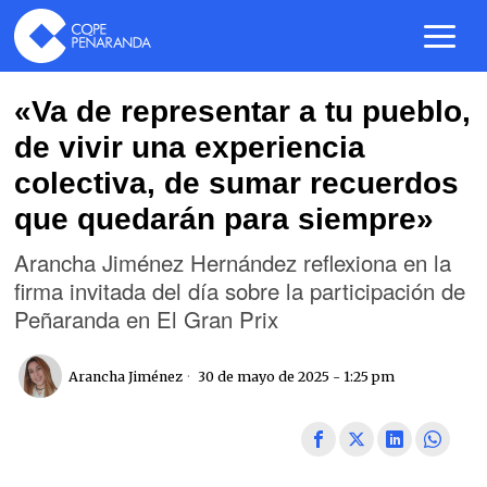
«Va de representar a tu pueblo,
de vivir una experiencia
colectiva, de sumar recuerdos
que quedarán para siempre»
Arancha Jiménez Hernández reflexiona en la
firma invitada del día sobre la participación de
Peñaranda en El Gran Prix
Arancha Jiménez
30 de mayo de 2025 - 1:25 pm