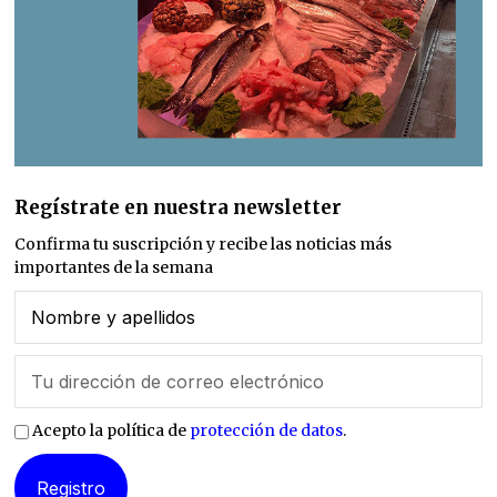
Regístrate en nuestra newsletter
Confirma tu suscripción y recibe las noticias más
importantes de la semana
Acepto la política de
protección de datos
.