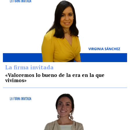
La firma invitada
«Valoremos lo bueno de la era en la que
vivimos»