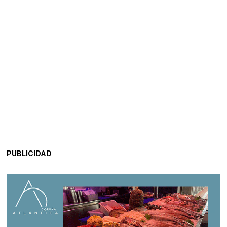
PUBLICIDAD