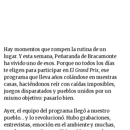
Hay momentos que rompen la rutina de un
lugar. Y esta semana, Peñaranda de Bracamonte
ha vivido uno de esos. Porque no todos los días
te eligen para participar en
El Grand Prix
, ese
programa que lleva años colándose en nuestras
casas, haciéndonos reír con caídas imposibles,
juegos disparatados y pueblos unidos por un
mismo objetivo: pasarlo bien.
Ayer, el equipo del programa llegó a nuestro
pueblo… y lo revolucionó. Hubo grabaciones,
entrevistas, emoción en el ambiente y muchas,