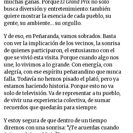
muchas ganas. Porque
El Grand Prix
no solo
busca diversión y entretenimiento: también
quiere mostrar la esencia de cada pueblo, su
gente, su ambiente… su orgullo.
Y de eso, en Peñaranda, vamos sobrados. Basta
con ver la implicación de los vecinos, la sonrisa
de quienes participaron, el entusiasmo con el
que se vivió esta visita. Porque cuando algo nos
une, lo vivimos a lo grande. Con energía, con
alegría, con ese espíritu peñarandino que nunca
falla. Todavía no hemos pisado el plató, pero ya
estamos haciendo historia. Porque esto no va
solo de televisión. Va de representar a tu pueblo,
de vivir una experiencia colectiva, de sumar
recuerdos que quedarán para siempre.
Y estoy segura de que dentro de un tiempo
diremos con una sonrisa: “¿Te acuerdas cuando