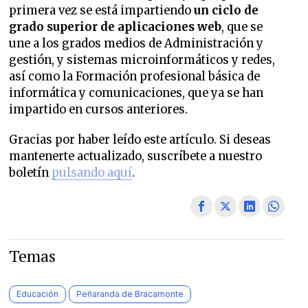
primera vez se está impartiendo
un ciclo de
grado superior de aplicaciones web
, que se
une a los grados medios de Administración y
gestión, y sistemas microinformáticos y redes,
así como la Formación profesional básica de
informática y comunicaciones, que ya se han
impartido en cursos anteriores.
Gracias por haber leído este artículo. Si deseas
mantenerte actualizado, suscríbete a nuestro
boletín
pulsando aquí
.
Temas
Educación
Peñaranda de Bracamonte