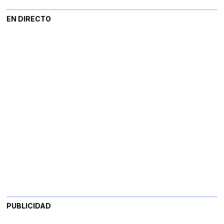
EN DIRECTO
PUBLICIDAD