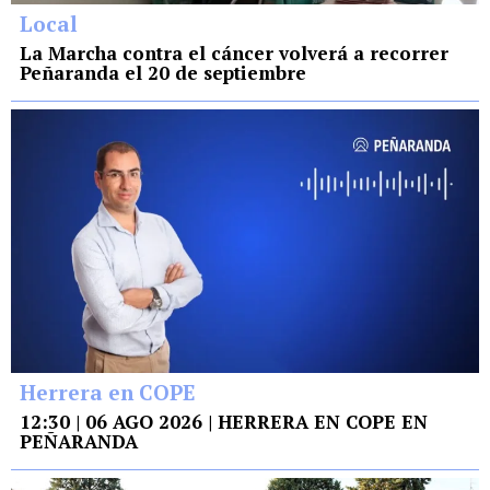
Local
La Marcha contra el cáncer volverá a recorrer
Peñaranda el 20 de septiembre
Herrera en COPE
12:30 | 06 AGO 2026 | HERRERA EN COPE EN
PEÑARANDA