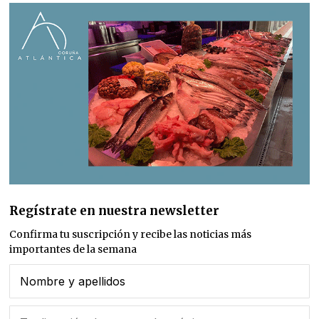
Regístrate en nuestra newsletter
Confirma tu suscripción y recibe las noticias más
importantes de la semana