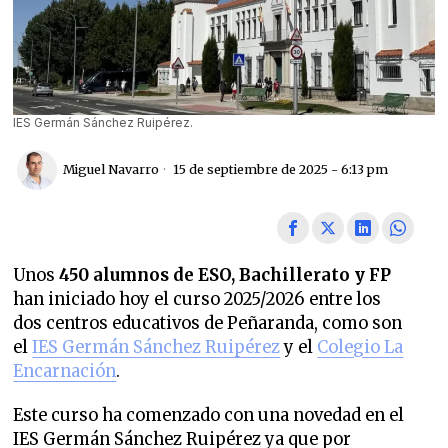
IES Germán Sánchez Ruipérez.
Miguel Navarro
15 de septiembre de 2025 - 6:13 pm
Unos
450 alumnos de ESO, Bachillerato y FP
han iniciado hoy el curso 2025/2026 entre los
dos centros educativos de Peñaranda, como son
el
IES Germán Sánchez Ruipérez
y el
Colegio La
Encarnación
.
Este curso ha comenzado con una novedad en el
IES Germán Sánchez Ruipérez ya que por