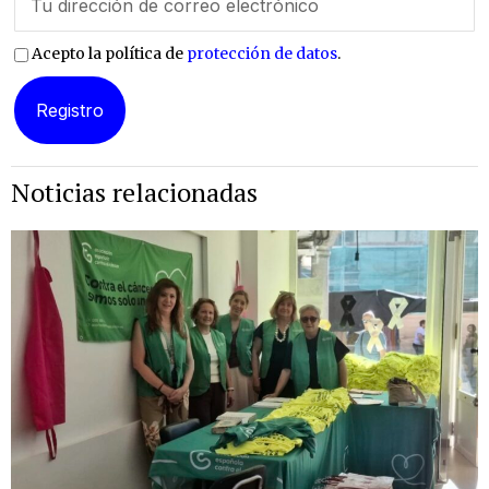
Acepto la política de
protección de datos
.
Noticias relacionadas