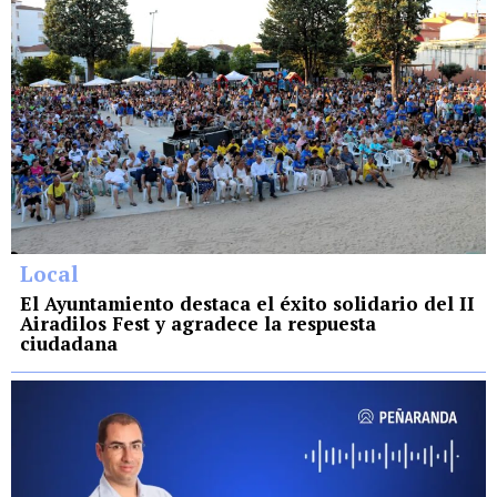
Local
El Ayuntamiento destaca el éxito solidario del II
Airadilos Fest y agradece la respuesta
ciudadana