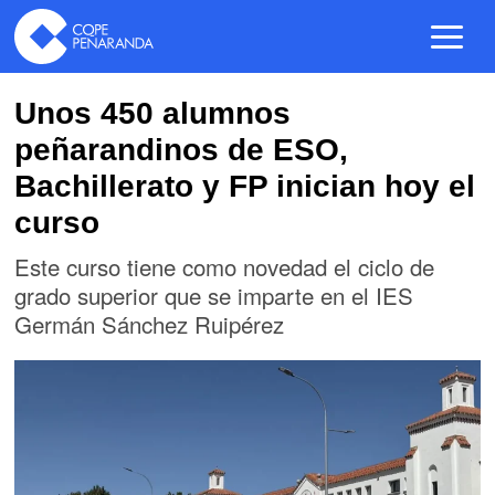
Unos 450 alumnos
peñarandinos de ESO,
Bachillerato y FP inician hoy el
curso
Este curso tiene como novedad el ciclo de
grado superior que se imparte en el IES
Germán Sánchez Ruipérez