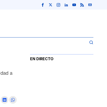
EN DIRECTO
idad a