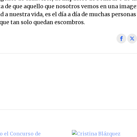
ta de que aquello que nosotros vemos en una imagen
a nuestra vida, es el día a día de muchas personas
s que tan solo quedan escombros.