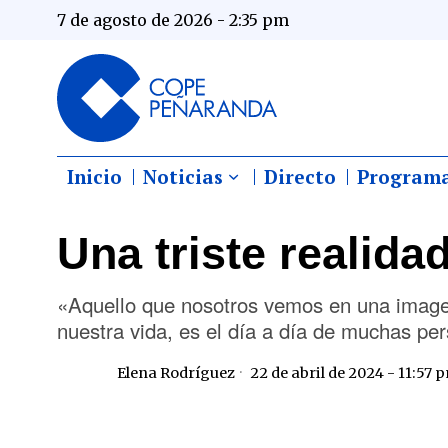
7 de agosto de 2026 - 2:35 pm
Inicio
Noticias
Directo
Program
Una triste realida
«Aquello que nosotros vemos en una imagen
nuestra vida, es el día a día de muchas pe
Elena Rodríguez
22 de abril de 2024 - 11:57 