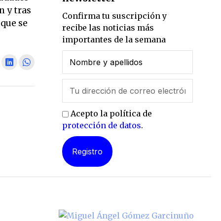
 y tras
Confirma tu suscripción y
 que se
recibe las noticias más
importantes de la semana
Acepto la política de
protección de datos
.