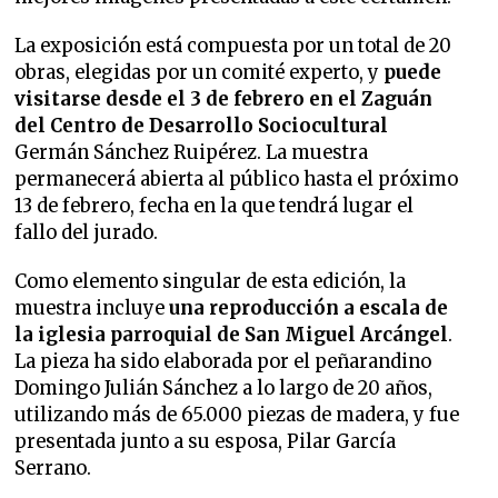
La exposición está compuesta por un total de 20
obras, elegidas por un comité experto, y
puede
visitarse desde el 3 de febrero en el Zaguán
del Centro de Desarrollo Sociocultural
Germán Sánchez Ruipérez. La muestra
permanecerá abierta al público hasta el próximo
13 de febrero, fecha en la que tendrá lugar el
fallo del jurado.
Como elemento singular de esta edición, la
muestra incluye
una reproducción a escala de
la iglesia parroquial de San Miguel Arcángel
.
La pieza ha sido elaborada por el peñarandino
Domingo Julián Sánchez a lo largo de 20 años,
utilizando más de 65.000 piezas de madera, y fue
presentada junto a su esposa, Pilar García
Serrano.