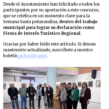
Desde el Ayuntamiento han felicitado a todos los
participantes por su aportación a este concurso,
que se celebra en un momento clave para la
Semana Santa peñarandina,
dentro del trabajo
municipal para lograr su declaración como
Fiesta de Interés Turístico Regional
.
Gracias por haber leído este artículo. Si deseas
mantenerte actualizado, suscríbete a nuestro
boletín
pulsando aquí
.