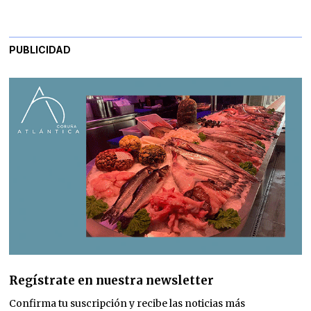
PUBLICIDAD
Regístrate en nuestra newsletter
Confirma tu suscripción y recibe las noticias más