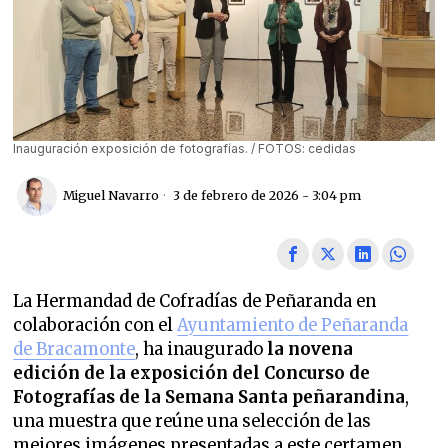
Inauguración exposición de fotografías. / FOTOS: cedidas
Miguel Navarro
3 de febrero de 2026 - 3:04 pm
La Hermandad de Cofradías de Peñaranda en
colaboración con el
Ayuntamiento de Peñaranda
de Bracamonte
, ha inaugurado
la novena
edición de la exposición del Concurso de
Fotografías de la Semana Santa peñarandina
,
una muestra que reúne una selección de las
mejores imágenes presentadas a este certamen.