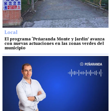
Local
El programa ‘Peñaranda Monte y Jardín’ avanza
con nuevas actuaciones en las zonas verdes del
municipio