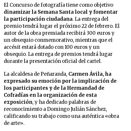
El Concurso de fotografía tiene como objetivo
dinamizar la Semana Santa local y fomentar
la participación ciudadana
. La entrega del
premio tendrá lugar el próximo 22 de febrero. El
autor de la obra premiada recibirá 300 euros y
un obsequio conmemorativo, mientras que el
accésit estará dotado con 100 euros y un
obsequio. La entrega de premios tendrá lugar
durante la presentación oficial del cartel.
La alcaldesa de Peñaranda,
Carmen Ávila, ha
expresado su emoción por la implicación de
los participantes y de la Hermandad de
Cofradías en la organización de esta
exposición
, y ha dedicado palabras de
reconocimiento a Domingo Julián Sánchez,
calificando su trabajo como una auténtica «obra
de arte».