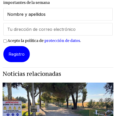
importantes de la semana
Acepto la política de
protección de datos
.
Noticias relacionadas