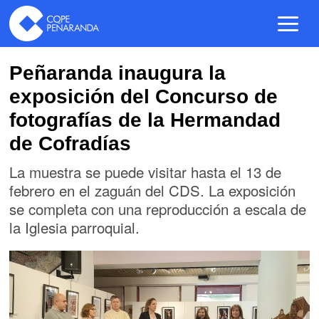
Peñaranda inaugura la
exposición del Concurso de
fotografías de la Hermandad
de Cofradías
La muestra se puede visitar hasta el 13 de
febrero en el zaguán del CDS. La exposición
se completa con una reproducción a escala de
la Iglesia parroquial.