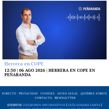
Herrera en COPE
12:30 | 06 AGO 2026 | HERRERA EN COPE EN
PEÑARANDA
DIRECTO
PRIVACIDAD
COOKIES
AVISO LEGAL
QUIÉNES SOMOS
CONTACTO
NEWSLETTER
EVENTOS:
DESAYUNOS INFORMATIVOS
|
GUÍA SEMANA SANTA
|