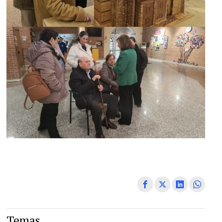
Temas