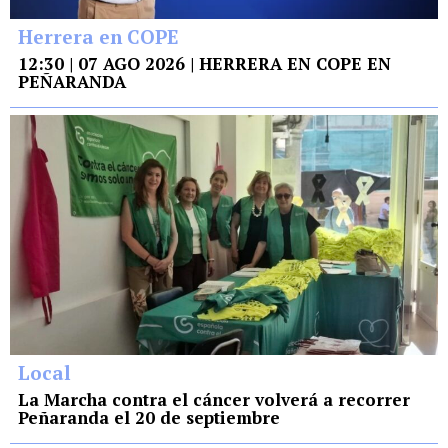
Herrera en COPE
12:30 | 07 AGO 2026 | HERRERA EN COPE EN
PEÑARANDA
Local
La Marcha contra el cáncer volverá a recorrer
Peñaranda el 20 de septiembre