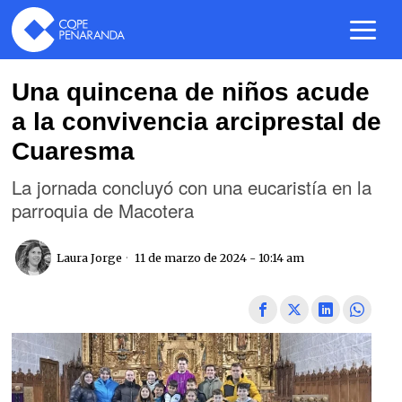
Una quincena de niños acude
a la convivencia arciprestal de
Cuaresma
La jornada concluyó con una eucaristía en la
parroquia de Macotera
Laura Jorge
11 de marzo de 2024 - 10:14 am