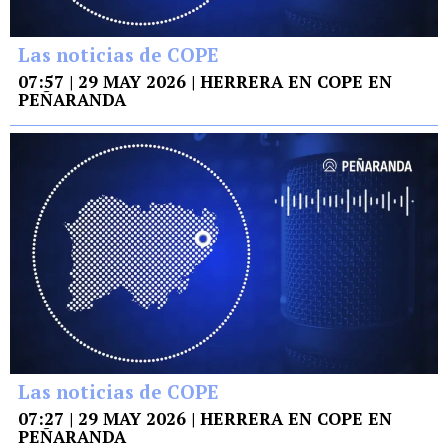
Las noticias de COPE
07:57 | 29 MAY 2026 | HERRERA EN COPE EN
PEÑARANDA
Las noticias de COPE
07:27 | 29 MAY 2026 | HERRERA EN COPE EN
PEÑARANDA