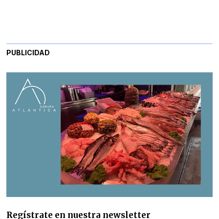
PUBLICIDAD
Regístrate en nuestra newsletter