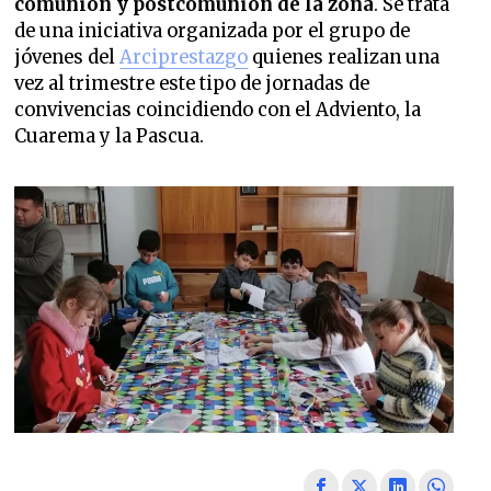
comunión y postcomunión de la zona
. Se trata
de una iniciativa organizada por el grupo de
jóvenes del
Arciprestazgo
quienes realizan una
vez al trimestre este tipo de jornadas de
convivencias coincidiendo con el Adviento, la
Cuarema y la Pascua.