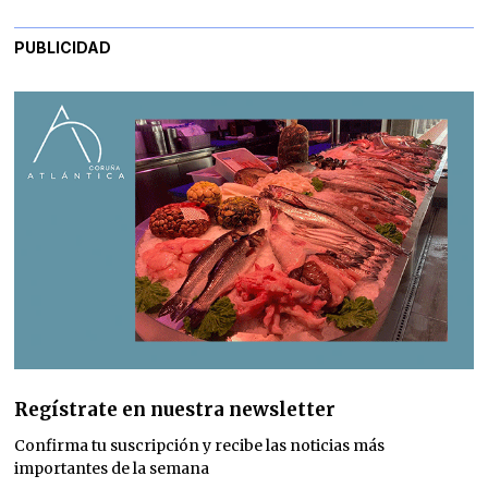
PUBLICIDAD
Regístrate en nuestra newsletter
Confirma tu suscripción y recibe las noticias más
importantes de la semana