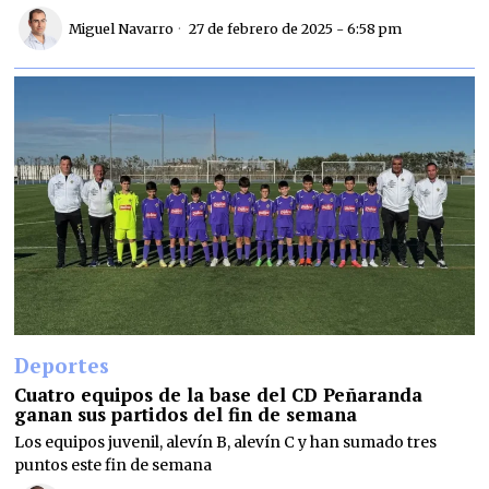
Miguel Navarro
27 de febrero de 2025 - 6:58 pm
Deportes
Cuatro equipos de la base del CD Peñaranda
ganan sus partidos del fin de semana
Los equipos juvenil, alevín B, alevín C y han sumado tres
puntos este fin de semana