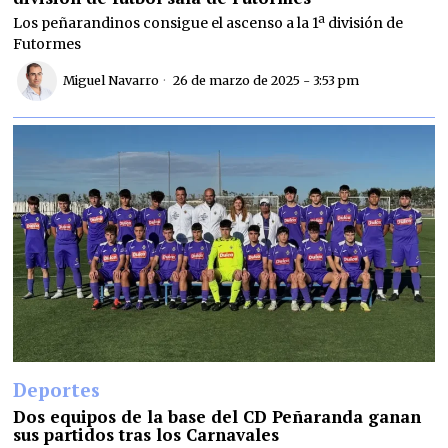
Los peñarandinos consigue el ascenso a la 1ª división de
Futormes
Miguel Navarro
26 de marzo de 2025 - 3:53 pm
Deportes
Dos equipos de la base del CD Peñaranda ganan
sus partidos tras los Carnavales