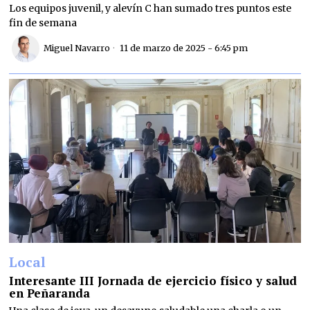
Los equipos juvenil, y alevín C han sumado tres puntos este
fin de semana
Miguel Navarro
11 de marzo de 2025 - 6:45 pm
Local
Interesante III Jornada de ejercicio físico y salud
en Peñaranda