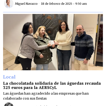
Miguel Navarro
18 de febrero de 2025 - 9:50 am
Local
La chocolatada solidaria de las águedas recauda
325 euros para la AERSCyL
Las águedas han agradecido a las empresas que han
colaborado con sus fiestas