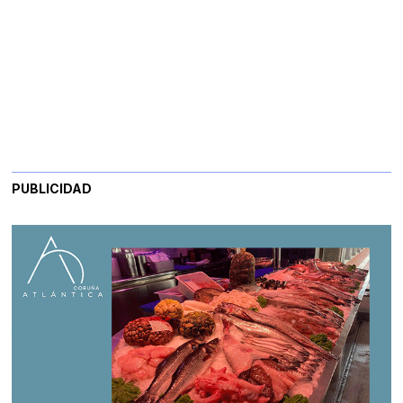
PUBLICIDAD