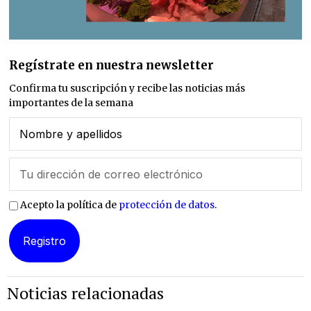
Regístrate en nuestra newsletter
Confirma tu suscripción y recibe las noticias más
importantes de la semana
Acepto la política de
protección de datos
.
Noticias relacionadas