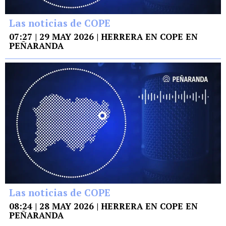
Las noticias de COPE
07:27 | 29 MAY 2026 | HERRERA EN COPE EN
PEÑARANDA
Las noticias de COPE
08:24 | 28 MAY 2026 | HERRERA EN COPE EN
PEÑARANDA