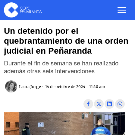
Un detenido por el
quebrantamiento de una orden
judicial en Peñaranda
Durante el fin de semana se han realizado
además otras seis intervenciones
Laura Jorge
14 de octubre de 2024 - 11:40 am