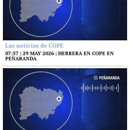
Las noticias de COPE
07:57 | 29 MAY 2026 | HERRERA EN COPE EN
PEÑARANDA