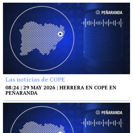
Las noticias de COPE
08:24 | 29 MAY 2026 | HERRERA EN COPE EN
PEÑARANDA