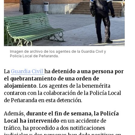
Imagen de archivo de los agentes de la Guardia Civil y
Policía Local de Peñaranda.
La
Guardia Civil
ha
detenido a una persona por
el quebrantamiento de una orden de
alojamiento
. Los agentes de la benemérita
contaron con la colaboración de la Policía Local
de Peñaranda en esta detención.
Además,
durante el fin de semana, la Policía
Local ha intervenido
en un accidente de
tráfico, ha procedido a dos notificaciones