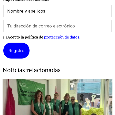
Acepto la política de
protección de datos
.
Noticias relacionadas