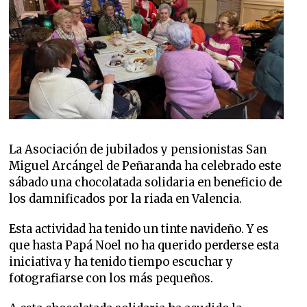
La Asociación de jubilados y pensionistas San
Miguel Arcángel de Peñaranda ha celebrado este
sábado una chocolatada solidaria en beneficio de
los damnificados por la riada en Valencia.
Esta actividad ha tenido un tinte navideño. Y es
que hasta Papá Noel no ha querido perderse esta
iniciativa y ha tenido tiempo escuchar y
fotografiarse con los más pequeños.