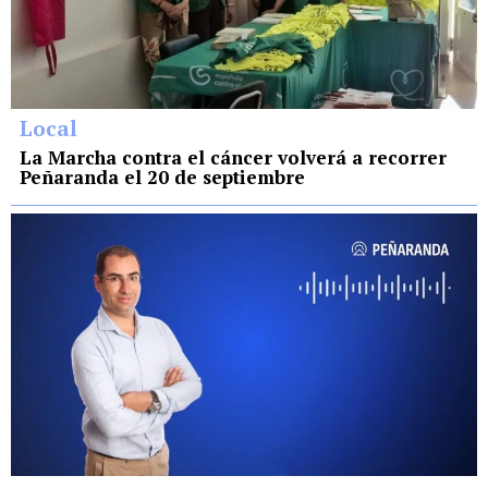
Local
La Marcha contra el cáncer volverá a recorrer
Peñaranda el 20 de septiembre