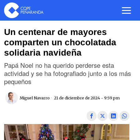
Un centenar de mayores
comparten un chocolatada
solidaria navideña
Papá Noel no ha querido perderse esta
actividad y se ha fotografiado junto a los más
pequeños
Miguel Navarro
21 de diciembre de 2024 - 9:59 pm