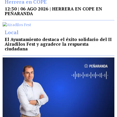
Herrera en COPE
12:30 | 06 AGO 2026 | HERRERA EN COPE EN
PEÑARANDA
Local
El Ayuntamiento destaca el éxito solidario del II
Airadilos Fest y agradece la respuesta
ciudadana