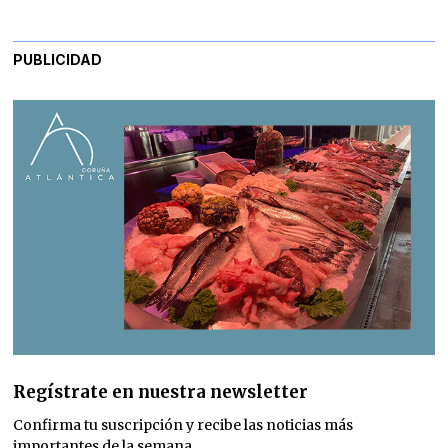
PUBLICIDAD
Regístrate en nuestra newsletter
Confirma tu suscripción y recibe las noticias más
importantes de la semana