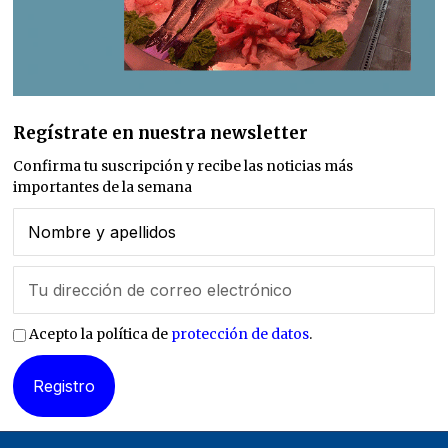
Regístrate en nuestra newsletter
Confirma tu suscripción y recibe las noticias más
importantes de la semana
Acepto la política de
protección de datos
.