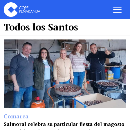
Todos los Santos
Comarca
Salmoral celebra su particular fiesta del magosto