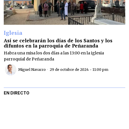
Iglesia
Así se celebrarán los días de los Santos y los
difuntos en la parroquia de Peñaranda
Habra una misa los dos días a las 13:00 en la iglesia
parroquial de Peñaranda
Miguel Navarro
29 de octubre de 2024 - 11:00 pm
EN DIRECTO