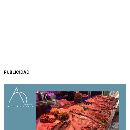
PUBLICIDAD