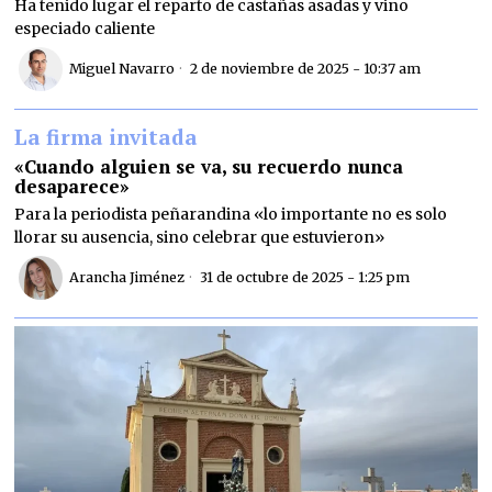
Ha tenido lugar el reparto de castañas asadas y vino
especiado caliente
Miguel Navarro
2 de noviembre de 2025 - 10:37 am
La firma invitada
«Cuando alguien se va, su recuerdo nunca
desaparece»
Para la periodista peñarandina «lo importante no es solo
llorar su ausencia, sino celebrar que estuvieron»
Arancha Jiménez
31 de octubre de 2025 - 1:25 pm