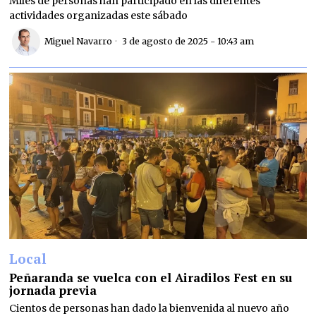
Miles de personas han participado en las diferentes
actividades organizadas este sábado
Miguel Navarro
3 de agosto de 2025 - 10:43 am
Local
Peñaranda se vuelca con el Airadilos Fest en su
jornada previa
Cientos de personas han dado la bienvenida al nuevo año