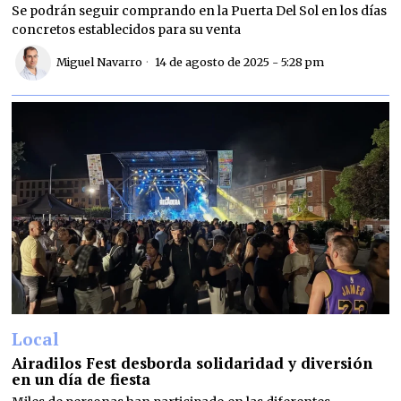
Se podrán seguir comprando en la Puerta Del Sol en los días
concretos establecidos para su venta
Miguel Navarro
14 de agosto de 2025 - 5:28 pm
Local
Airadilos Fest desborda solidaridad y diversión
en un día de fiesta