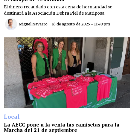
El dinero recaudado con esta cena de hermandad se
destinará a la Asociación Debra Piel de Mariposa
Miguel Navarro
16 de agosto de 2025 - 11:48 pm
Local
La AECC pone a la venta las camisetas para la
Marcha del 21 de septiembre