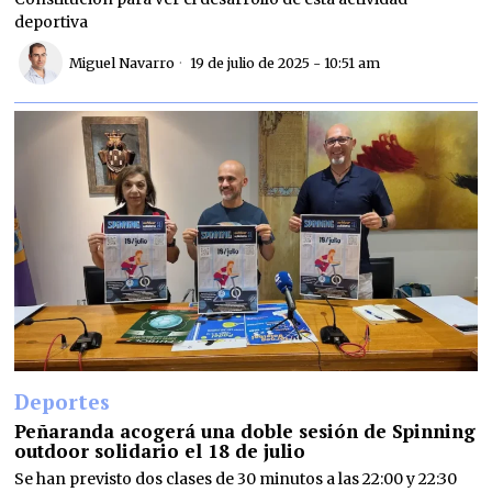
deportiva
Miguel Navarro
19 de julio de 2025 - 10:51 am
Deportes
Peñaranda acogerá una doble sesión de Spinning
outdoor solidario el 18 de julio
Se han previsto dos clases de 30 minutos a las 22:00 y 22:30