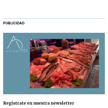
PUBLICIDAD
Regístrate en nuestra newsletter